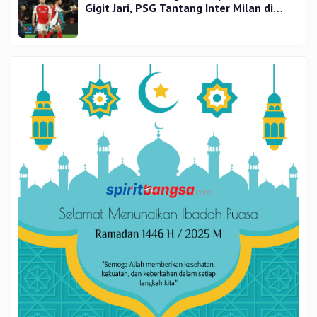
Gigit Jari, PSG Tantang Inter Milan di
Final