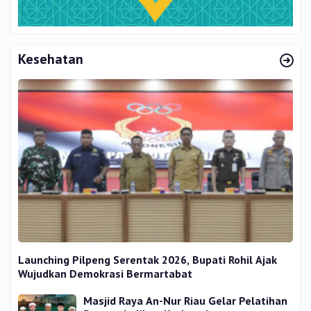
Kesehatan
Launching Pilpeng Serentak 2026, Bupati Rohil Ajak
Wujudkan Demokrasi Bermartabat
Masjid Raya An-Nur Riau Gelar Pelatihan