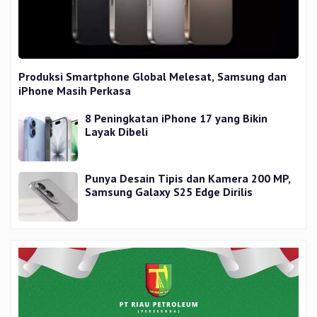
Produksi Smartphone Global Melesat, Samsung dan
iPhone Masih Perkasa
8 Peningkatan iPhone 17 yang Bikin
Layak Dibeli
Punya Desain Tipis dan Kamera 200 MP,
Samsung Galaxy S25 Edge Dirilis