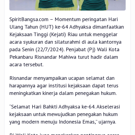
SpiritBangsa.com – Momentum peringatan Hari
Ulang Tahun (HUT) ke-64 Adhyaksa dimanfaatkan
Kejaksaan Tinggi (Kejati) Riau untuk menggelar
acara syukuran dan silaturahmi di aula kantornya
pada Senin (22/7/2024). Penjabat (Pj) Wali Kota
Pekanbaru Risnandar Mahiwa turut hadir dalam
acara tersebut.
Risnandar menyampaikan ucapan selamat dan
harapannya agar institusi kejaksaan dapat terus
meningkatkan kinerja dalam penegakan hukum.
“Selamat Hari Bahkti Adhyaksa ke-64. Akselerasi
kejaksaan untuk mewujudkan penegakan hukum
yang modern menuju Indonesia Emas,” ujarnya.