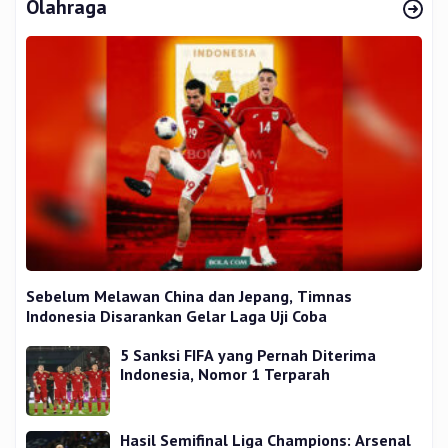
Olahraga
Sebelum Melawan China dan Jepang, Timnas
Indonesia Disarankan Gelar Laga Uji Coba
5 Sanksi FIFA yang Pernah Diterima
Indonesia, Nomor 1 Terparah
Hasil Semifinal Liga Champions: Arsenal