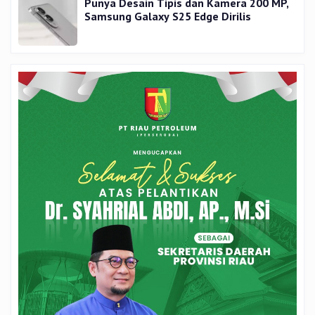
Punya Desain Tipis dan Kamera 200 MP,
Samsung Galaxy S25 Edge Dirilis