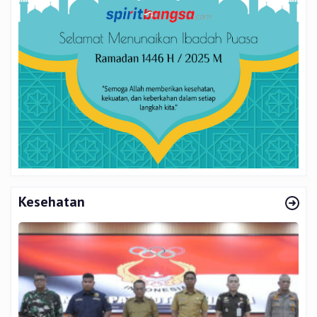
Kesehatan