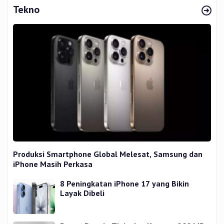
Tekno
Produksi Smartphone Global Melesat, Samsung dan
iPhone Masih Perkasa
8 Peningkatan iPhone 17 yang Bikin
Layak Dibeli