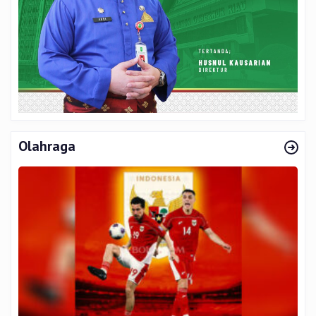
Olahraga