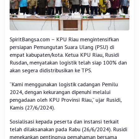
SpiritBangsa.com – KPU Riau mengintensifkan
persiapan Pemungutan Suara Ulang (PSU) di
empat kabupaten/kota. Ketua KPU Riau, Rusidi
Rusdan, menyatakan logistik telah siap 100% dan
akan segera didistribusikan ke TPS.
“Kami menggunakan logistik cadangan Pemilu
2024, dengan kekurangan dipenuhi melalui
pengadaan oleh KPU Provinsi Riau,” ujar Rusidi,
Kamis (27/6/2024).
Sosialisasi kepada peserta dan instansi terkait
telah dilaksanakan pada Rabu (26/6/2024). Rusidi
menekankan pentingnya pemahaman bersama