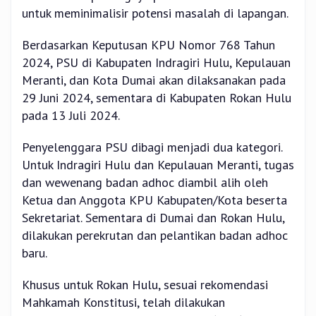
untuk meminimalisir potensi masalah di lapangan.
Berdasarkan Keputusan KPU Nomor 768 Tahun
2024, PSU di Kabupaten Indragiri Hulu, Kepulauan
Meranti, dan Kota Dumai akan dilaksanakan pada
29 Juni 2024, sementara di Kabupaten Rokan Hulu
pada 13 Juli 2024.
Penyelenggara PSU dibagi menjadi dua kategori.
Untuk Indragiri Hulu dan Kepulauan Meranti, tugas
dan wewenang badan adhoc diambil alih oleh
Ketua dan Anggota KPU Kabupaten/Kota beserta
Sekretariat. Sementara di Dumai dan Rokan Hulu,
dilakukan perekrutan dan pelantikan badan adhoc
baru.
Khusus untuk Rokan Hulu, sesuai rekomendasi
Mahkamah Konstitusi, telah dilakukan