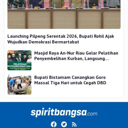
Launching Pilpeng Serentak 2026, Bupati Rohil Ajak
Wujudkan Demokrasi Bermartabat
Masjid Raya An-Nur Riau Gelar Pelatihan
Penyembelihan Kurban, Langsung
Praktik dan Gratis
Bupati Bistamam Canangkan Goro
Massal Tiga Hari untuk Cegah DBD