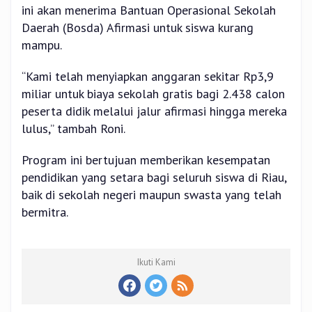
ini akan menerima Bantuan Operasional Sekolah
Daerah (Bosda) Afirmasi untuk siswa kurang
mampu.
“Kami telah menyiapkan anggaran sekitar Rp3,9
miliar untuk biaya sekolah gratis bagi 2.438 calon
peserta didik melalui jalur afirmasi hingga mereka
lulus,” tambah Roni.
Program ini bertujuan memberikan kesempatan
pendidikan yang setara bagi seluruh siswa di Riau,
baik di sekolah negeri maupun swasta yang telah
bermitra.
Ikuti Kami