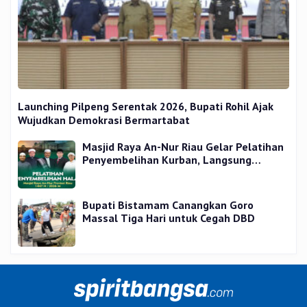
Launching Pilpeng Serentak 2026, Bupati Rohil Ajak
Wujudkan Demokrasi Bermartabat
Masjid Raya An-Nur Riau Gelar Pelatihan
Penyembelihan Kurban, Langsung
Praktik dan Gratis
Bupati Bistamam Canangkan Goro
Massal Tiga Hari untuk Cegah DBD