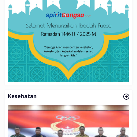
Kesehatan