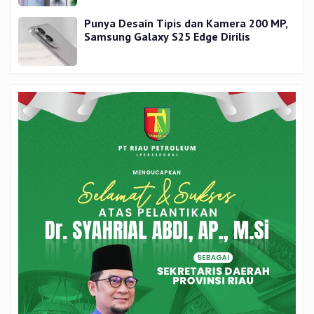
Punya Desain Tipis dan Kamera 200 MP,
Samsung Galaxy S25 Edge Dirilis