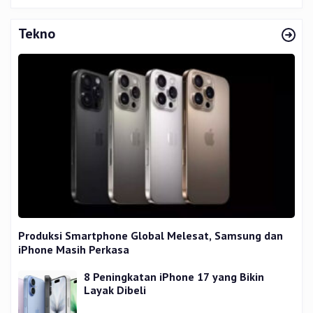
Tekno
Produksi Smartphone Global Melesat, Samsung dan
iPhone Masih Perkasa
8 Peningkatan iPhone 17 yang Bikin
Layak Dibeli