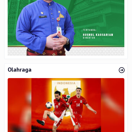
Olahraga