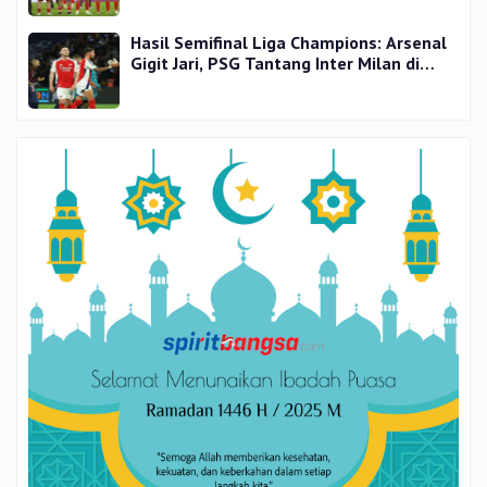
Hasil Semifinal Liga Champions: Arsenal
Gigit Jari, PSG Tantang Inter Milan di
Final