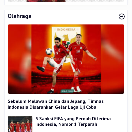
Olahraga
Sebelum Melawan China dan Jepang, Timnas
Indonesia Disarankan Gelar Laga Uji Coba
5 Sanksi FIFA yang Pernah Diterima
Indonesia, Nomor 1 Terparah