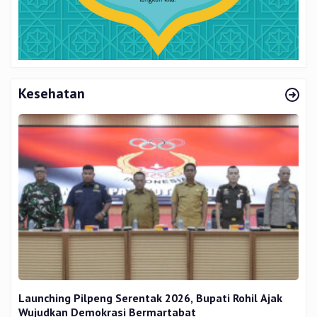
Kesehatan
Launching Pilpeng Serentak 2026, Bupati Rohil Ajak
Wujudkan Demokrasi Bermartabat