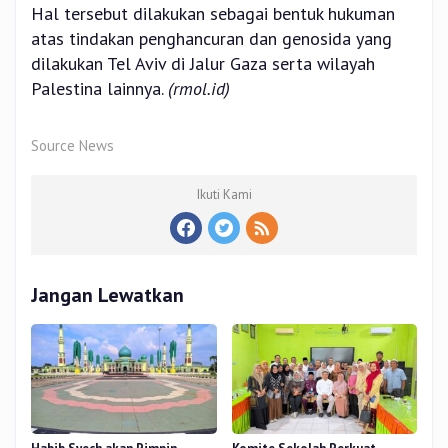
Hal tersebut dilakukan sebagai bentuk hukuman
atas tindakan penghancuran dan genosida yang
dilakukan Tel Aviv di Jalur Gaza serta wilayah
Palestina lainnya.
(rmol.id)
Source News
Ikuti Kami
Jangan Lewatkan