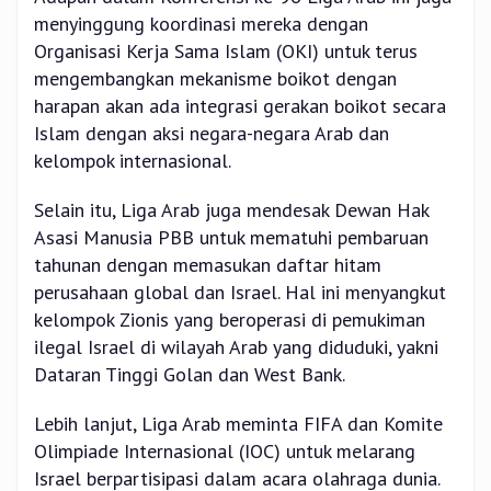
menyinggung koordinasi mereka dengan
Organisasi Kerja Sama Islam (OKI) untuk terus
mengembangkan mekanisme boikot dengan
harapan akan ada integrasi gerakan boikot secara
Islam dengan aksi negara-negara Arab dan
kelompok internasional.
Selain itu, Liga Arab juga mendesak Dewan Hak
Asasi Manusia PBB untuk mematuhi pembaruan
tahunan dengan memasukan daftar hitam
perusahaan global dan Israel. Hal ini menyangkut
kelompok Zionis yang beroperasi di pemukiman
ilegal Israel di wilayah Arab yang diduduki, yakni
Dataran Tinggi Golan dan West Bank.
Lebih lanjut, Liga Arab meminta FIFA dan Komite
Olimpiade Internasional (IOC) untuk melarang
Israel berpartisipasi dalam acara olahraga dunia.