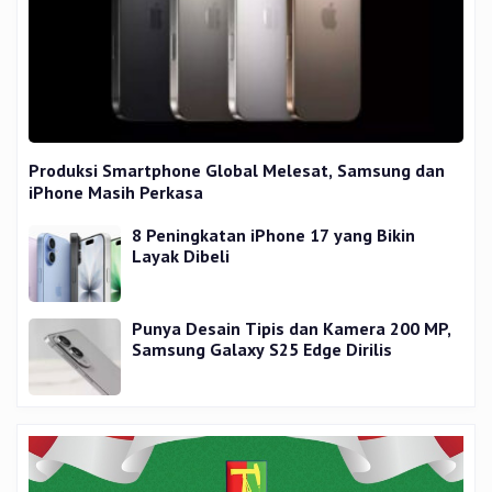
Produksi Smartphone Global Melesat, Samsung dan
iPhone Masih Perkasa
8 Peningkatan iPhone 17 yang Bikin
Layak Dibeli
Punya Desain Tipis dan Kamera 200 MP,
Samsung Galaxy S25 Edge Dirilis