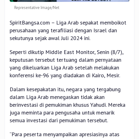
Representative Image/Net
SpiritBangsa.com – Liga Arab sepakat memboikot
perusahaan yang terafiliasi dengan Israel dan
sekutunya sejak awal Juli 2024 ini.
Seperti dikutip Middle East Monitor, Senin (8/7),
keputusan tersebut tertuang dalam pernyataan
yang dikeluarkan Liga Arab setelah melakukan
konferensi ke-96 yang diadakan di Kairo, Mesir.
Dalam kesepakatan itu, negara yang tergabung
dalam Liga Arab menegaskan tidak akan
berinvestasi di pemukiman khusus Yahudi. Mereka
juga meminta para pengusaha untuk menarik
semua investasi dari pemukiman tersebut.
“Para peserta menyampaikan apresiasinya atas