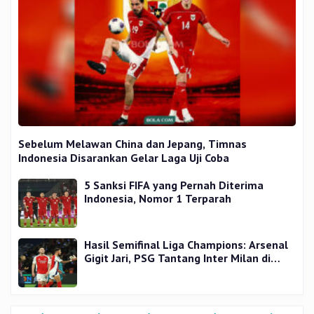
Sebelum Melawan China dan Jepang, Timnas
Indonesia Disarankan Gelar Laga Uji Coba
5 Sanksi FIFA yang Pernah Diterima
Indonesia, Nomor 1 Terparah
Hasil Semifinal Liga Champions: Arsenal
Gigit Jari, PSG Tantang Inter Milan di
Final