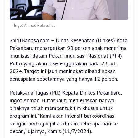
Ingot Ahmad Hutasuhut
SpiritBangsa.com – Dinas Kesehatan (Dinkes) Kota
Pekanbaru menargetkan 90 persen anak menerima
imunisasi dalam Pekan Imunisasi Nasional (PIN)
Polio yang akan diselenggarakan pada 23 Juli
2024. Target ini jauh meningkat dibandingkan
pencapaian sebelumnya yang hanya 12 persen.
Pelaksana Tugas (Plt) Kepala Dinkes Pekanbaru,
Ingot Ahmad Hutasuhut, menjelaskan bahwa
pihaknya telah membentuk tim khusus untuk
program ini. “Kami akan intensif berkoordinasi
dengan berbagai pihak dalam beberapa hari ke
depan,” ujarnya, Kamis (11/7/2024).