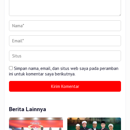
Simpan nama, email, dan situs web saya pada peramban
ini untuk komentar saya berikutnya.
Berita Lainnya