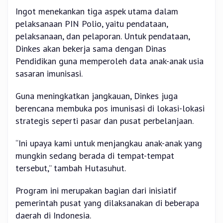
Ingot menekankan tiga aspek utama dalam
pelaksanaan PIN Polio, yaitu pendataan,
pelaksanaan, dan pelaporan. Untuk pendataan,
Dinkes akan bekerja sama dengan Dinas
Pendidikan guna memperoleh data anak-anak usia
sasaran imunisasi.
Guna meningkatkan jangkauan, Dinkes juga
berencana membuka pos imunisasi di lokasi-lokasi
strategis seperti pasar dan pusat perbelanjaan.
“Ini upaya kami untuk menjangkau anak-anak yang
mungkin sedang berada di tempat-tempat
tersebut,” tambah Hutasuhut.
Program ini merupakan bagian dari inisiatif
pemerintah pusat yang dilaksanakan di beberapa
daerah di Indonesia.