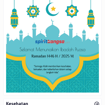
Kesehatan