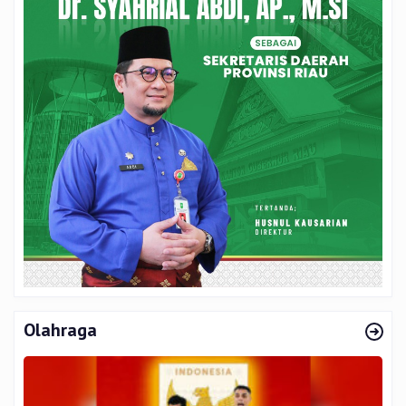
Olahraga