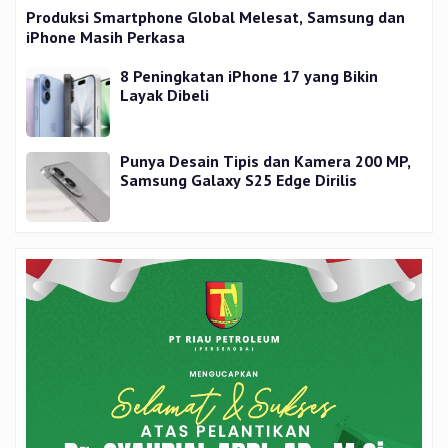
Produksi Smartphone Global Melesat, Samsung dan
iPhone Masih Perkasa
8 Peningkatan iPhone 17 yang Bikin
Layak Dibeli
Punya Desain Tipis dan Kamera 200 MP,
Samsung Galaxy S25 Edge Dirilis