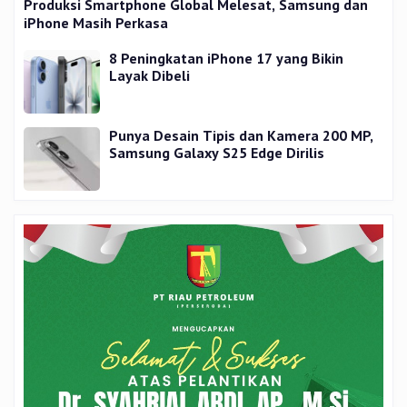
Produksi Smartphone Global Melesat, Samsung dan
iPhone Masih Perkasa
8 Peningkatan iPhone 17 yang Bikin
Layak Dibeli
Punya Desain Tipis dan Kamera 200 MP,
Samsung Galaxy S25 Edge Dirilis