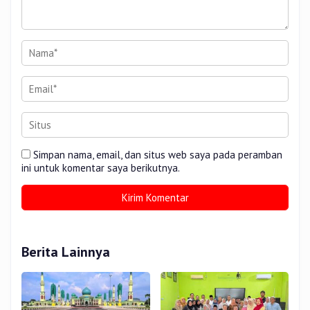
Simpan nama, email, dan situs web saya pada peramban
ini untuk komentar saya berikutnya.
Berita Lainnya