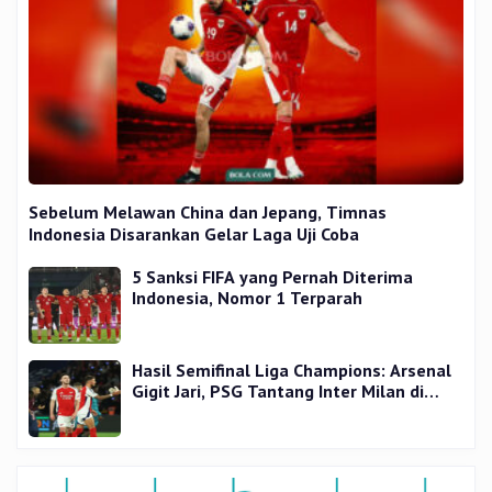
Sebelum Melawan China dan Jepang, Timnas
Indonesia Disarankan Gelar Laga Uji Coba
5 Sanksi FIFA yang Pernah Diterima
Indonesia, Nomor 1 Terparah
Hasil Semifinal Liga Champions: Arsenal
Gigit Jari, PSG Tantang Inter Milan di
Final