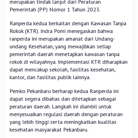
merupakan tindak lanjut dari Peraturan
Pemerintah (PP) Nomor 1 Tahun 2023.
Ranperda kedua berkaitan dengan Kawasan Tanpa
Rokok (KTR). Indra Pomi menegaskan bahwa
ranperda ini merupakan amanat dari Undang-
undang Kesehatan, yang mewajibkan setiap
pemerintah daerah menetapkan kawasan tanpa
rokok di wilayahnya. Implementasi KTR diharapkan
dapat mencakup sekolah, fasilitas kesehatan,
kantor, dan fasilitas publik lainnya.
Pemko Pekanbaru berharap kedua Ranperda ini
dapat segera dibahas dan ditetapkan sebagai
peraturan daerah. Langkah ini diambil untuk
menyesuaikan regulasi daerah dengan peraturan
yang lebih tinggi serta meningkatkan kualitas
kesehatan masyarakat Pekanbaru.