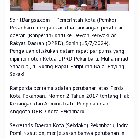
SpiritBangsa.com – Pemerintah Kota (Pemko)
Pekanbaru mengajukan dua rancangan peraturan
daerah (Ranperda) baru ke Dewan Perwakilan
Rakyat Daerah (DPRD), Senin (15/7/2024).
Pengajuan dilakukan dalam rapat paripurna yang
dipimpin oleh Ketua DPRD Pekanbaru, Muhammad
Sabarudi, di Ruang Rapat Paripurna Balai Payung
Sekaki.
Ranperda pertama adalah perubahan atas Perda
Kota Pekanbaru Nomor 2 Tahun 2017 tentang Hak
Keuangan dan Administratif Pimpinan dan
Anggota DPRD Kota Pekanbaru.
Sekretaris Daerah Kota (Sekdako) Pekanbaru, Indra
Pomi Nasution, menjelaskan bahwa perubahan ini