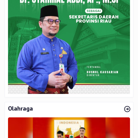
Olahraga