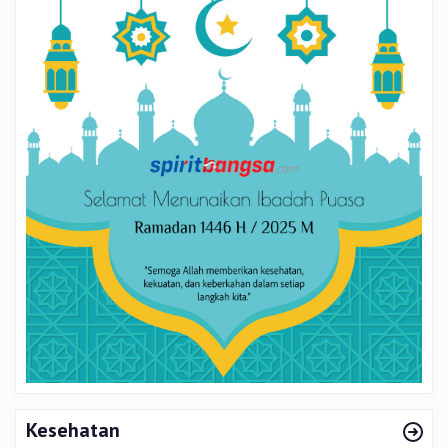
Kesehatan