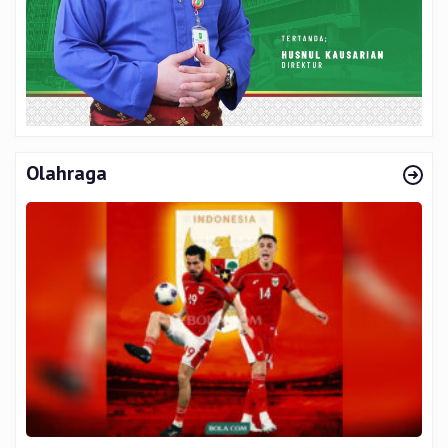
Olahraga