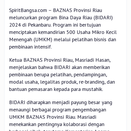
SpiritBangsa.com – BAZNAS Provinsi Riau
meluncurkan program Bina Daya Riau (BIDARI)
2024 di Pekanbaru. Program ini bertujuan
menciptakan kemandirian 500 Usaha Mikro Kecil
Menengah (UMKM) melalui pelatihan bisnis dan
pembinaan intensif.
Ketua BAZNAS Provinsi Riau, Masriadi Hasan,
menjelaskan bahwa BIDARI akan memberikan
pembinaan berupa pelatihan, pendampingan,
modal usaha, legalitas produk, re-branding, dan
bantuan pemasaran kepada para mustahik.
BIDARI diharapkan menjadi payung besar yang
menaungi berbagai program pengembangan
UMKM BAZNAS Provinsi Riau. Masriadi
menekankan pentingnya kolaborasi dengan