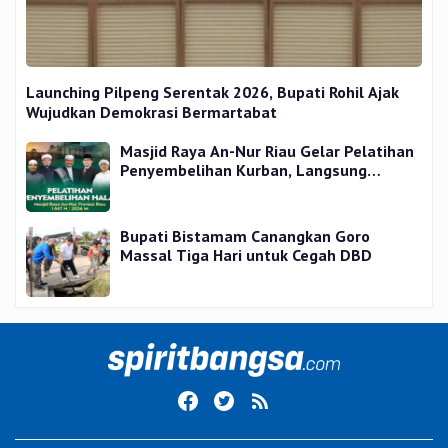
Launching Pilpeng Serentak 2026, Bupati Rohil Ajak
Wujudkan Demokrasi Bermartabat
Masjid Raya An-Nur Riau Gelar Pelatihan
Penyembelihan Kurban, Langsung
Praktik dan Gratis
Bupati Bistamam Canangkan Goro
Massal Tiga Hari untuk Cegah DBD