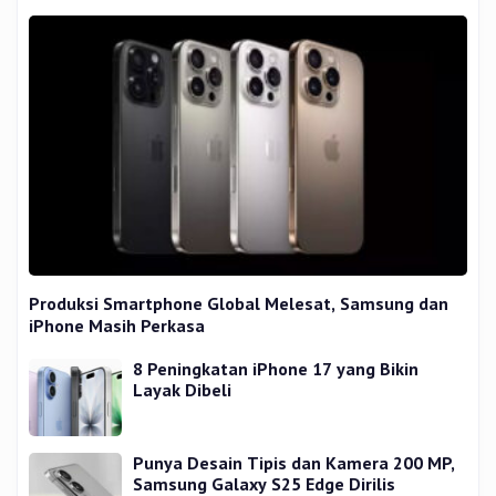
Produksi Smartphone Global Melesat, Samsung dan
iPhone Masih Perkasa
8 Peningkatan iPhone 17 yang Bikin
Layak Dibeli
Punya Desain Tipis dan Kamera 200 MP,
Samsung Galaxy S25 Edge Dirilis