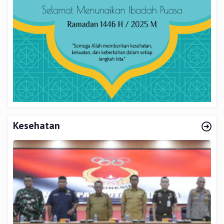
Kesehatan