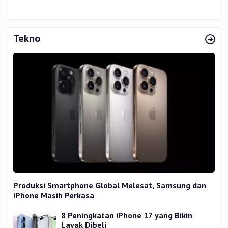
Tekno
Produksi Smartphone Global Melesat, Samsung dan
iPhone Masih Perkasa
8 Peningkatan iPhone 17 yang Bikin
Layak Dibeli