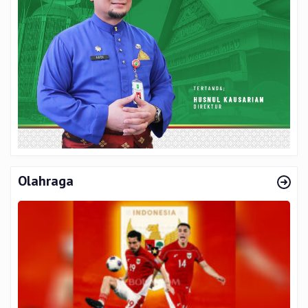
Olahraga