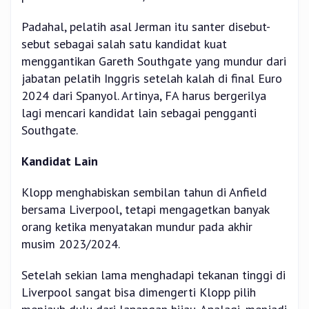
Padahal, pelatih asal Jerman itu santer disebut-
sebut sebagai salah satu kandidat kuat
menggantikan Gareth Southgate yang mundur dari
jabatan pelatih Inggris setelah kalah di final Euro
2024 dari Spanyol. Artinya, FA harus bergerilya
lagi mencari kandidat lain sebagai pengganti
Southgate.
Kandidat Lain
Klopp menghabiskan sembilan tahun di Anfield
bersama Liverpool, tetapi mengagetkan banyak
orang ketika menyatakan mundur pada akhir
musim 2023/2024.
Setelah sekian lama menghadapi tekanan tinggi di
Liverpool sangat bisa dimengerti Klopp pilih