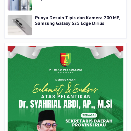
Punya Desain Tipis dan Kamera 200 MP,
Samsung Galaxy S25 Edge Dirilis