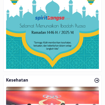
Kesehatan