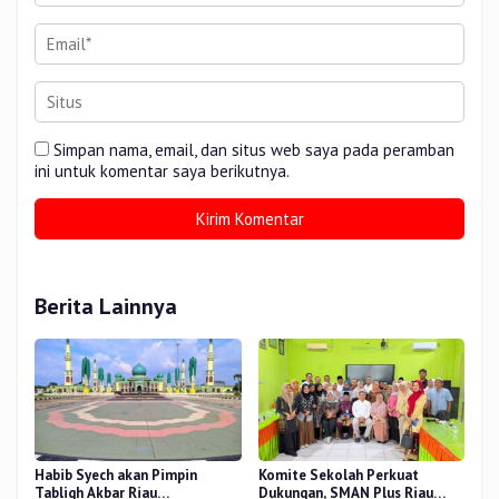
Simpan nama, email, dan situs web saya pada peramban
ini untuk komentar saya berikutnya.
Berita Lainnya
Habib Syech akan Pimpin
Komite Sekolah Perkuat
Tabligh Akbar Riau
Dukungan, SMAN Plus Riau