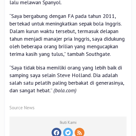
lalu melawan Spanyol.
“Saya bergabung dengan FA pada tahun 2011,
bertekad untuk meningkatkan sepak bola Inggris.
Dalam kurun waktu tersebut, termasuk delapan
tahun menjadi manajer pria Inggris, saya didukung
oleh beberapa orang brilian yang mengucapkan
terima kasih yang tulus,” tambah Southgate.
“Saya tidak bisa memiliki orang yang lebih baik di
samping saya selain Steve Holland. Dia adalah
salah satu pelatih paling berbakat di generasinya,
dan sangat hebat.”
(bola.com)
Source News
Ikuti Kami