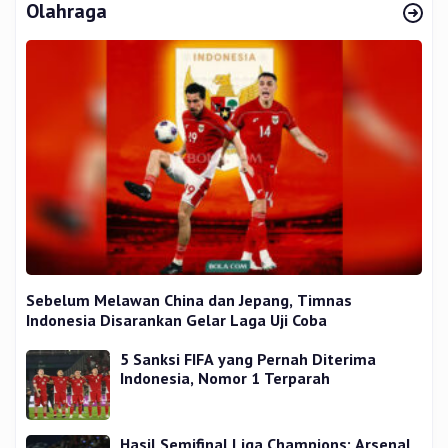
Olahraga
Sebelum Melawan China dan Jepang, Timnas
Indonesia Disarankan Gelar Laga Uji Coba
5 Sanksi FIFA yang Pernah Diterima
Indonesia, Nomor 1 Terparah
Hasil Semifinal Liga Champions: Arsenal