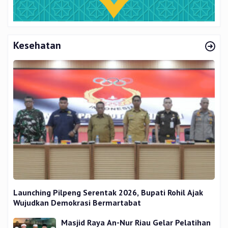
Kesehatan
Launching Pilpeng Serentak 2026, Bupati Rohil Ajak
Wujudkan Demokrasi Bermartabat
Masjid Raya An-Nur Riau Gelar Pelatihan