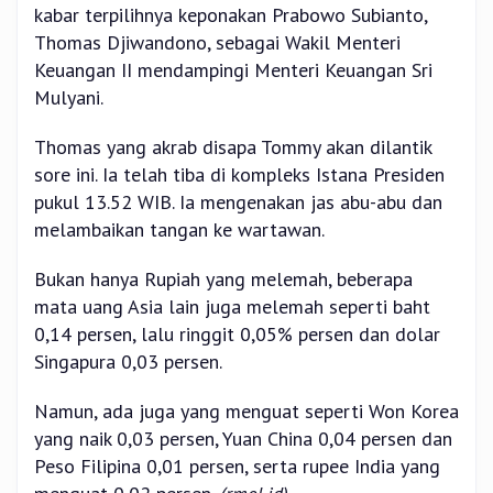
kabar terpilihnya keponakan Prabowo Subianto,
Thomas Djiwandono, sebagai Wakil Menteri
Keuangan II mendampingi Menteri Keuangan Sri
Mulyani.
Thomas yang akrab disapa Tommy akan dilantik
sore ini. Ia telah tiba di kompleks Istana Presiden
pukul 13.52 WIB. Ia mengenakan jas abu-abu dan
melambaikan tangan ke wartawan.
Bukan hanya Rupiah yang melemah, beberapa
mata uang Asia lain juga melemah seperti baht
0,14 persen, lalu ringgit 0,05% persen dan dolar
Singapura 0,03 persen.
Namun, ada juga yang menguat seperti Won Korea
yang naik 0,03 persen, Yuan China 0,04 persen dan
Peso Filipina 0,01 persen, serta rupee India yang