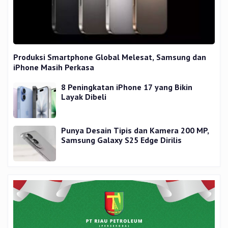
Produksi Smartphone Global Melesat, Samsung dan
iPhone Masih Perkasa
8 Peningkatan iPhone 17 yang Bikin
Layak Dibeli
Punya Desain Tipis dan Kamera 200 MP,
Samsung Galaxy S25 Edge Dirilis