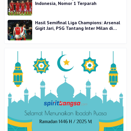
Indonesia, Nomor 1 Terparah
Hasil Semifinal Liga Champions: Arsenal
Gigit Jari, PSG Tantang Inter Milan di
Final