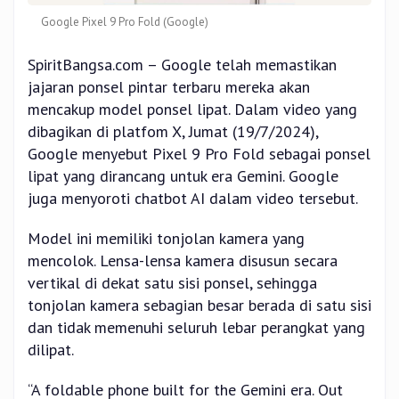
Google Pixel 9 Pro Fold (Google)
SpiritBangsa.com – Google telah memastikan
jajaran ponsel pintar terbaru mereka akan
mencakup model ponsel lipat. Dalam video yang
dibagikan di platfom X, Jumat (19/7/2024),
Google menyebut Pixel 9 Pro Fold sebagai ponsel
lipat yang dirancang untuk era Gemini. Google
juga menyoroti chatbot AI dalam video tersebut.
Model ini memiliki tonjolan kamera yang
mencolok. Lensa-lensa kamera disusun secara
vertikal di dekat satu sisi ponsel, sehingga
tonjolan kamera sebagian besar berada di satu sisi
dan tidak memenuhi seluruh lebar perangkat yang
dilipat.
“A foldable phone built for the Gemini era. Out