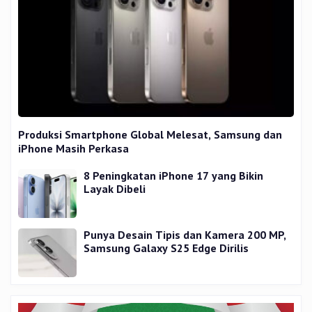
Produksi Smartphone Global Melesat, Samsung dan
iPhone Masih Perkasa
8 Peningkatan iPhone 17 yang Bikin
Layak Dibeli
Punya Desain Tipis dan Kamera 200 MP,
Samsung Galaxy S25 Edge Dirilis