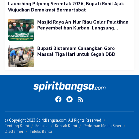
Launching Pilpeng Serentak 2026, Bupati Rohil Ajak
Wujudkan Demokrasi Bermartabat
Masjid Raya An-Nur Riau Gelar Pelatihan
Penyembelihan Kurban, Langsung
Praktik dan Gratis
Bupati Bistamam Canangkan Goro
Massal Tiga Hari untuk Cegah DBD
© Copyright 2023 SpiritBangsa.com. All Rights Reserved
Tentang Kami
Redaksi
Kontak Kami
Pedoman Media Siber
Disclaimer
Indeks Berita