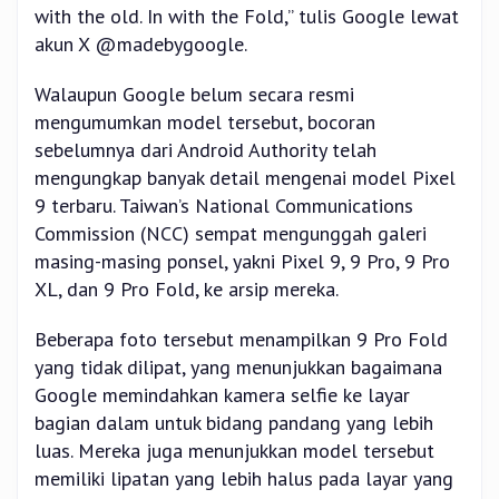
with the old. In with the Fold,” tulis Google lewat
akun X @madebygoogle.
Walaupun Google belum secara resmi
mengumumkan model tersebut, bocoran
sebelumnya dari Android Authority telah
mengungkap banyak detail mengenai model Pixel
9 terbaru. Taiwan’s National Communications
Commission (NCC) sempat mengunggah galeri
masing-masing ponsel, yakni Pixel 9, 9 Pro, 9 Pro
XL, dan 9 Pro Fold, ke arsip mereka.
Beberapa foto tersebut menampilkan 9 Pro Fold
yang tidak dilipat, yang menunjukkan bagaimana
Google memindahkan kamera selfie ke layar
bagian dalam untuk bidang pandang yang lebih
luas. Mereka juga menunjukkan model tersebut
memiliki lipatan yang lebih halus pada layar yang