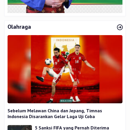
Olahraga
Sebelum Melawan China dan Jepang, Timnas
Indonesia Disarankan Gelar Laga Uji Coba
5 Sanksi FIFA yang Pernah Diterima