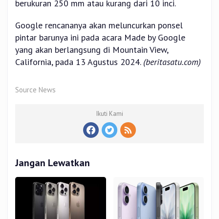
berukuran 250 mm atau kurang dari 10 inci.
Google rencananya akan meluncurkan ponsel
pintar barunya ini pada acara Made by Google
yang akan berlangsung di Mountain View,
California, pada 13 Agustus 2024.
(beritasatu.com)
Source News
Ikuti Kami
Jangan Lewatkan