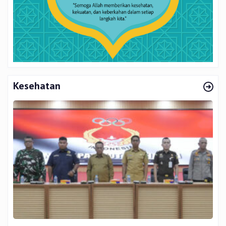
Kesehatan