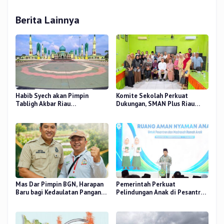
Berita Lainnya
Habib Syech akan Pimpin
Komite Sekolah Perkuat
Tabligh Akbar Riau
Dukungan, SMAN Plus Riau
Bershalawat di Masjid Raya An-
Fokus Tingkatkan Mutu
Nur, Besok
Pendidikan
Mas Dar Pimpin BGN, Harapan
Pemerintah Perkuat
Baru bagi Kedaulatan Pangan
Pelindungan Anak di Pesantren
dan Gizi Nasional
dan Madrasah melalui Gernas
RANA