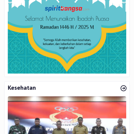
Kesehatan