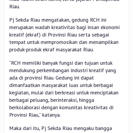
Riau.
Pj Sekda Riau mengatakan, gedung RCH ini
merupakan wadah kreativitas bagi insan ekonomi
kreatif (ekraf) di Provinsi Riau serta sebagai
tempat untuk mempromosikan dan menampilkan
produk-produk ekraf masyarakat Riau.
“RCH memiliki banyak fungsi dan tujuan untuk
mendukung perkembangan industri kreatif yang
ada di provinsi Riau. Gedung ini dapat
dimanfaatkan masyarakat luas untuk berbagai
kegiatan, mulai dari berkreasi untuk menciptakan
berbagai peluang, berinteraksi, hingga
berkolaborasi dengan komunitas kreativitas di
Provinsi Riau,” katanya.
Maka dari itu, Pj Sekda Riau mengaku bangga