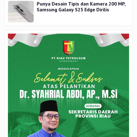
Punya Desain Tipis dan Kamera 200 MP,
Samsung Galaxy S25 Edge Dirilis