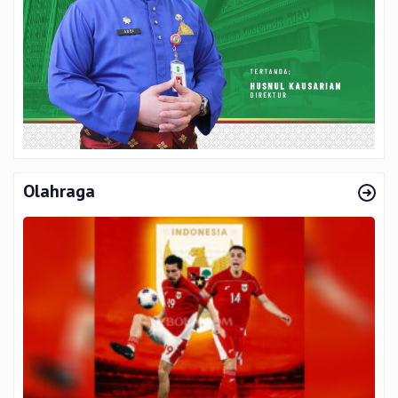
Olahraga