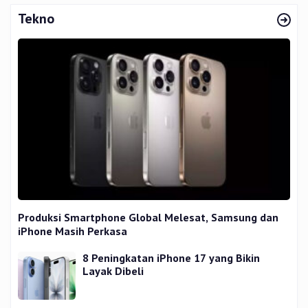
Tekno
Produksi Smartphone Global Melesat, Samsung dan
iPhone Masih Perkasa
8 Peningkatan iPhone 17 yang Bikin
Layak Dibeli