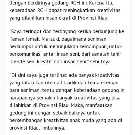
dengan berdirinya gedung RCH ini. Karena itu,
keberadaan RCH dapat meningkatkan kreativitas
yang dilahirkan insan ekraf di Provinsi Riau.
“Saya teringat dan terbayang ketika berkunjung ke
Taman Ismail Marzuki, bagaimana seniman
berkumpul untuk menunjukkan kemampuan, untuk
berkomunikasi antar insan seni, dari sanalah lahir
ide-ide seni kreatif dari insan seni,” sebutnya.
“Di sini saya juga terlihat ada banyak kreativitas
yang dilakukan oleh adik adik dan teman-teman
para seniman, tentu dengan keberadaan gedung ini
harapannya semakin banyak kreativitas yang bisa
dilahirkan di Provinsi Riau. Maka, manfaatkan
gedung ini dengan sebaik-baiknya untuk
perkembangan kreativitas anak muda yang ada di
provinsi Riau,” imbuhnya.