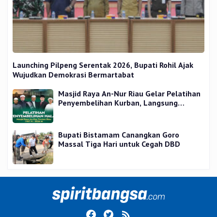
Launching Pilpeng Serentak 2026, Bupati Rohil Ajak
Wujudkan Demokrasi Bermartabat
Masjid Raya An-Nur Riau Gelar Pelatihan
Penyembelihan Kurban, Langsung
Praktik dan Gratis
Bupati Bistamam Canangkan Goro
Massal Tiga Hari untuk Cegah DBD