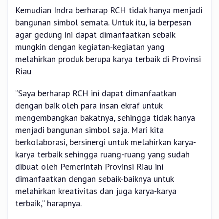
Kemudian Indra berharap RCH tidak hanya menjadi
bangunan simbol semata. Untuk itu, ia berpesan
agar gedung ini dapat dimanfaatkan sebaik
mungkin dengan kegiatan-kegiatan yang
melahirkan produk berupa karya terbaik di Provinsi
Riau
“Saya berharap RCH ini dapat dimanfaatkan
dengan baik oleh para insan ekraf untuk
mengembangkan bakatnya, sehingga tidak hanya
menjadi bangunan simbol saja. Mari kita
berkolaborasi, bersinergi untuk melahirkan karya-
karya terbaik sehingga ruang-ruang yang sudah
dibuat oleh Pemerintah Provinsi Riau ini
dimanfaatkan dengan sebaik-baiknya untuk
melahirkan kreativitas dan juga karya-karya
terbaik,” harapnya.