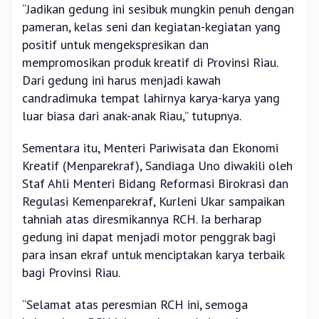
“Jadikan gedung ini sesibuk mungkin penuh dengan
pameran, kelas seni dan kegiatan-kegiatan yang
positif untuk mengekspresikan dan
mempromosikan produk kreatif di Provinsi Riau.
Dari gedung ini harus menjadi kawah
candradimuka tempat lahirnya karya-karya yang
luar biasa dari anak-anak Riau,” tutupnya.
Sementara itu, Menteri Pariwisata dan Ekonomi
Kreatif (Menparekraf), Sandiaga Uno diwakili oleh
Staf Ahli Menteri Bidang Reformasi Birokrasi dan
Regulasi Kemenparekraf, Kurleni Ukar sampaikan
tahniah atas diresmikannya RCH. Ia berharap
gedung ini dapat menjadi motor penggrak bagi
para insan ekraf untuk menciptakan karya terbaik
bagi Provinsi Riau.
“Selamat atas peresmian RCH ini, semoga