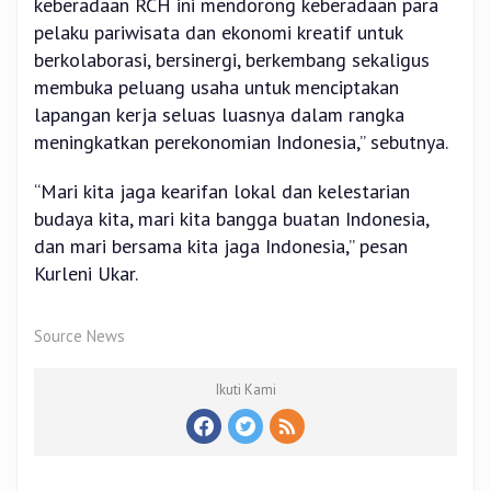
keberadaan RCH ini mendorong keberadaan para
pelaku pariwisata dan ekonomi kreatif untuk
berkolaborasi, bersinergi, berkembang sekaligus
membuka peluang usaha untuk menciptakan
lapangan kerja seluas luasnya dalam rangka
meningkatkan perekonomian Indonesia,” sebutnya.
“Mari kita jaga kearifan lokal dan kelestarian
budaya kita, mari kita bangga buatan Indonesia,
dan mari bersama kita jaga Indonesia,” pesan
Kurleni Ukar.
Source News
Ikuti Kami