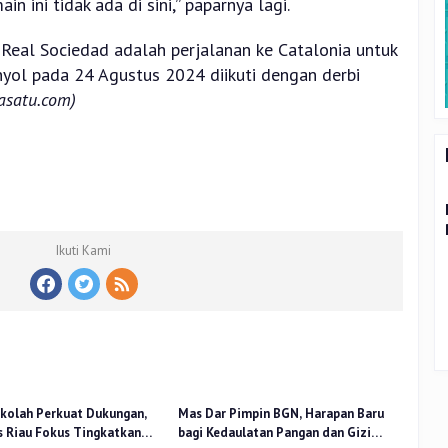
n ini tidak ada di sini,” paparnya lagi.
 Real Sociedad adalah perjalanan ke Catalonia untuk
yol pada 24 Agustus 2024 diikuti dengan derbi
tasatu.com)
Ikuti Kami
kolah Perkuat Dukungan,
Mas Dar Pimpin BGN, Harapan Baru
 Riau Fokus Tingkatkan
bagi Kedaulatan Pangan dan Gizi