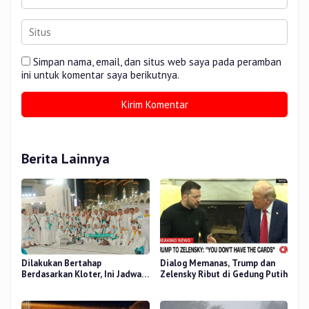
Simpan nama, email, dan situs web saya pada peramban
ini untuk komentar saya berikutnya.
Berita Lainnya
Dilakukan Bertahap
Dialog Memanas, Trump dan
Berdasarkan Kloter, Ini Jadwal
Zelensky Ribut di Gedung Putih
Pemulangan Jemaah Haji Riau