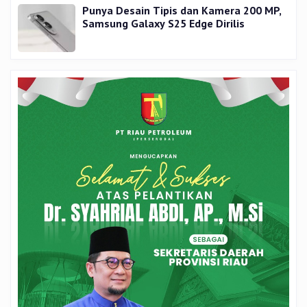
Punya Desain Tipis dan Kamera 200 MP,
Samsung Galaxy S25 Edge Dirilis