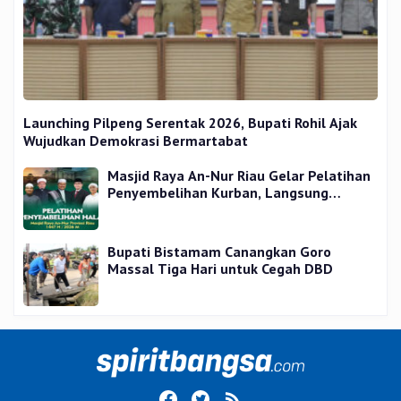
Launching Pilpeng Serentak 2026, Bupati Rohil Ajak
Wujudkan Demokrasi Bermartabat
Masjid Raya An-Nur Riau Gelar Pelatihan
Penyembelihan Kurban, Langsung
Praktik dan Gratis
Bupati Bistamam Canangkan Goro
Massal Tiga Hari untuk Cegah DBD