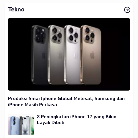
Tekno
Produksi Smartphone Global Melesat, Samsung dan
iPhone Masih Perkasa
8 Peningkatan iPhone 17 yang Bikin
Layak Dibeli