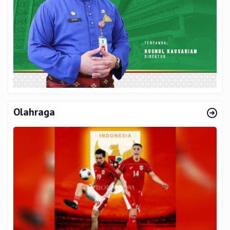
Olahraga