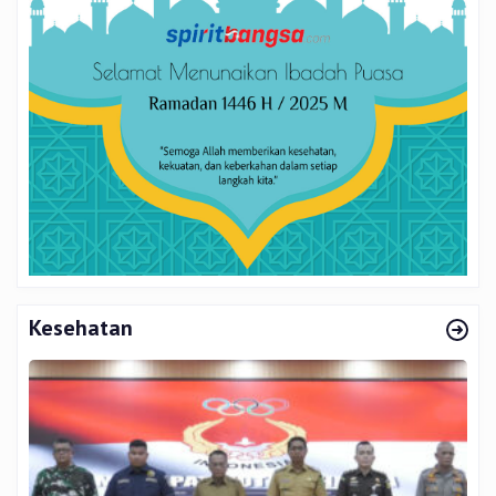
Kesehatan