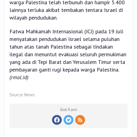
warga Palestina telah terbunuh dan hampir 5.400
lainnya terluka akibat tembakan tentara Israel di
wilayah pendudukan.
Fatwa Mahkamah Internasional (ICJ) pada 19 Juli
menyatakan pendudukan Israel selama puluhan
tahun atas tanah Palestina sebagai tindakan
ilegal dan menuntut evakuasi seluruh permukiman
yang ada di Tepi Barat dan Yerusalem Timur serta
pembayaran ganti rugi kepada warga Palestina.
(rmol.id)
Source News
Ikuti Kami