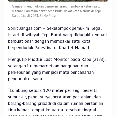
Gambar menunjukkan pemukim Israel membakar kebun zaitun
di tanah Palestina dekat desa Burin, dekat kota Nablus di Tepi
Barat, 16 Juli 2023/ZUMA Press
SpiritBangsa.com – Sekelompok pemukim ilegal
Israel di wilayah Tepi Barat yang diduduki kembali
berbuat onar dengan membakar satu kota
berpenduduk Palestina di Khallet Hamad.
Mengutip Middle East Monitor pada Rabu (21/8),
serangan itu menargetkan bangunan dan
perkebunan yang menjadi mata pencaharian
penduduk di sana.
“Lumbung seluas 120 meter per segi, beserta
sumur air, panel surya, peralatan pertanian, dan
barang-barang pribadi di dalam rumah pertanian
tiga kamar tempat keluarga tersebut tinggal,