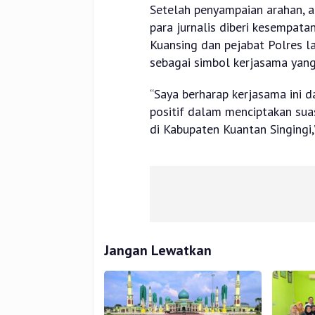
Setelah penyampaian arahan, a
para jurnalis diberi kesempat
Kuansing dan pejabat Polres la
sebagai simbol kerjasama yang 
“Saya berharap kerjasama ini d
positif dalam menciptakan sua
di Kabupaten Kuantan Singingi,
Jangan Lewatkan