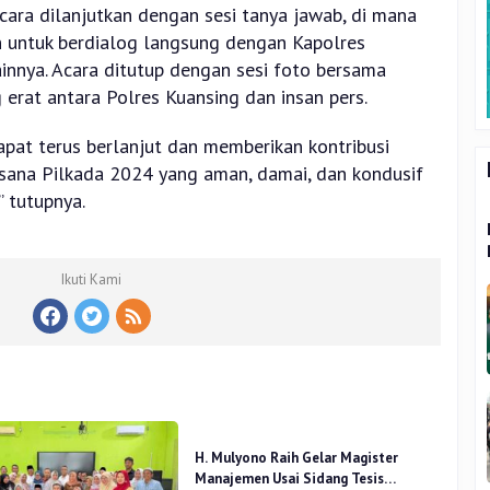
cara dilanjutkan dengan sesi tanya jawab, di mana
an untuk berdialog langsung dengan Kapolres
innya. Acara ditutup dengan sesi foto bersama
erat antara Polres Kuansing dan insan pers.
apat terus berlanjut dan memberikan kontribusi
sana Pilkada 2024 yang aman, damai, dan kondusif
” tutupnya.
Ikuti Kami
H. Mulyono Raih Gelar Magister
Manajemen Usai Sidang Tesis