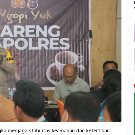
ka menjaga stabilitas keamanan dan ketertiban