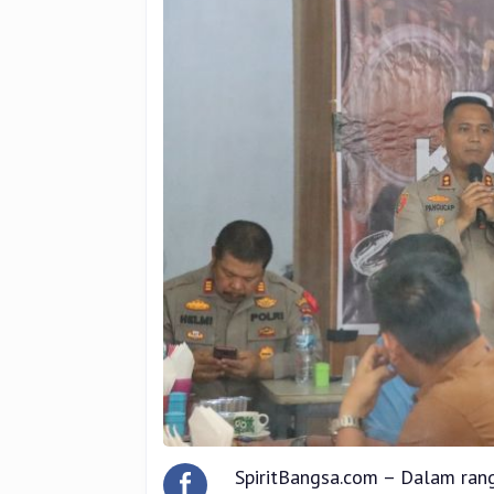
SpiritBangsa.com – Dalam rang