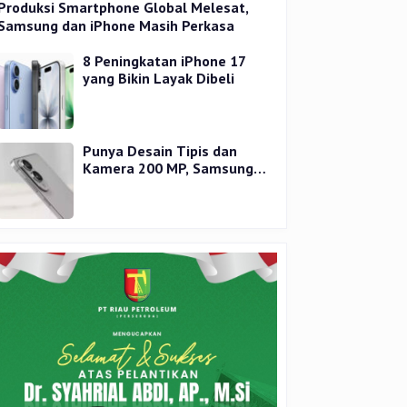
Produksi Smartphone Global Melesat,
Samsung dan iPhone Masih Perkasa
8 Peningkatan iPhone 17
yang Bikin Layak Dibeli
Punya Desain Tipis dan
Kamera 200 MP, Samsung
Galaxy S25 Edge Dirilis