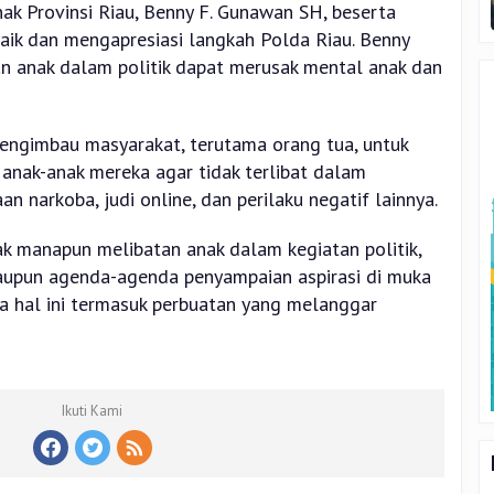
k Provinsi Riau, Benny F. Gunawan SH, beserta
ik dan mengapresiasi langkah Polda Riau. Benny
n anak dalam politik dapat merusak mental anak dan
mengimbau masyarakat, terutama orang tua, untuk
nak-anak mereka agar tidak terlibat dalam
n narkoba, judi online, dan perilaku negatif lainnya.
ak manapun melibatan anak dalam kegiatan politik,
upun agenda-agenda penyampaian aspirasi di muka
a hal ini termasuk perbuatan yang melanggar
Ikuti Kami