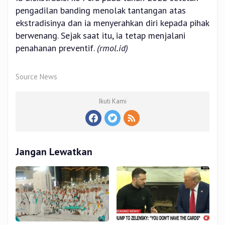
pengadilan banding menolak tantangan atas
ekstradisinya dan ia menyerahkan diri kepada pihak
berwenang. Sejak saat itu, ia tetap menjalani
penahanan preventif.
(rmol.id)
Source News
Ikuti Kami
Jangan Lewatkan