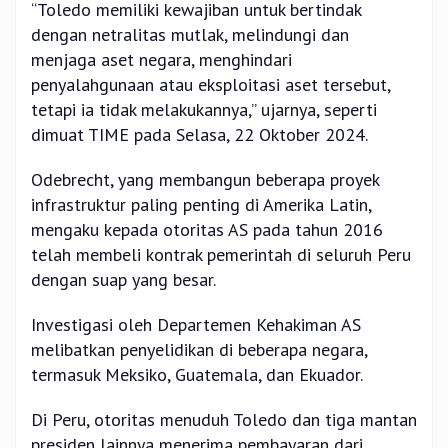
“Toledo memiliki kewajiban untuk bertindak
dengan netralitas mutlak, melindungi dan
menjaga aset negara, menghindari
penyalahgunaan atau eksploitasi aset tersebut,
tetapi ia tidak melakukannya,” ujarnya, seperti
dimuat TIME pada Selasa, 22 Oktober 2024.
Odebrecht, yang membangun beberapa proyek
infrastruktur paling penting di Amerika Latin,
mengaku kepada otoritas AS pada tahun 2016
telah membeli kontrak pemerintah di seluruh Peru
dengan suap yang besar.
Investigasi oleh Departemen Kehakiman AS
melibatkan penyelidikan di beberapa negara,
termasuk Meksiko, Guatemala, dan Ekuador.
Di Peru, otoritas menuduh Toledo dan tiga mantan
presiden lainnya menerima pembayaran dari