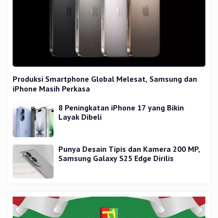
Produksi Smartphone Global Melesat, Samsung dan
iPhone Masih Perkasa
8 Peningkatan iPhone 17 yang Bikin
Layak Dibeli
Punya Desain Tipis dan Kamera 200 MP,
Samsung Galaxy S25 Edge Dirilis