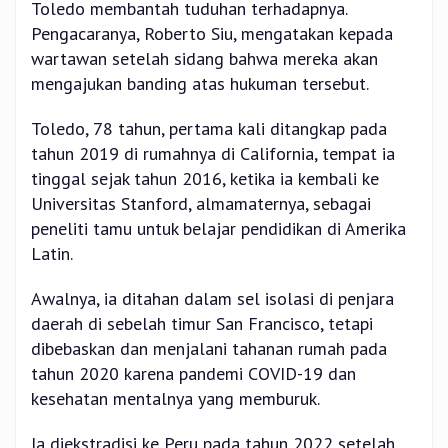
Toledo membantah tuduhan terhadapnya.
Pengacaranya, Roberto Siu, mengatakan kepada
wartawan setelah sidang bahwa mereka akan
mengajukan banding atas hukuman tersebut.
Toledo, 78 tahun, pertama kali ditangkap pada
tahun 2019 di rumahnya di California, tempat ia
tinggal sejak tahun 2016, ketika ia kembali ke
Universitas Stanford, almamaternya, sebagai
peneliti tamu untuk belajar pendidikan di Amerika
Latin.
Awalnya, ia ditahan dalam sel isolasi di penjara
daerah di sebelah timur San Francisco, tetapi
dibebaskan dan menjalani tahanan rumah pada
tahun 2020 karena pandemi COVID-19 dan
kesehatan mentalnya yang memburuk.
Ia diekstradisi ke Peru pada tahun 2022 setelah