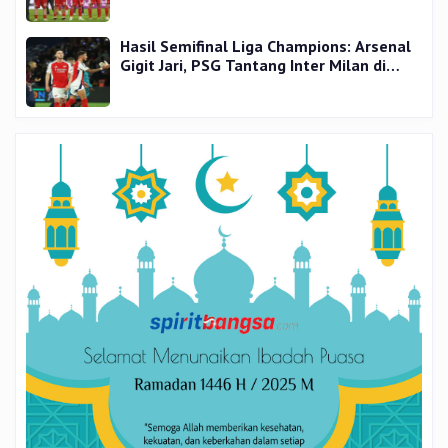
Hasil Semifinal Liga Champions: Arsenal
Gigit Jari, PSG Tantang Inter Milan di
Final