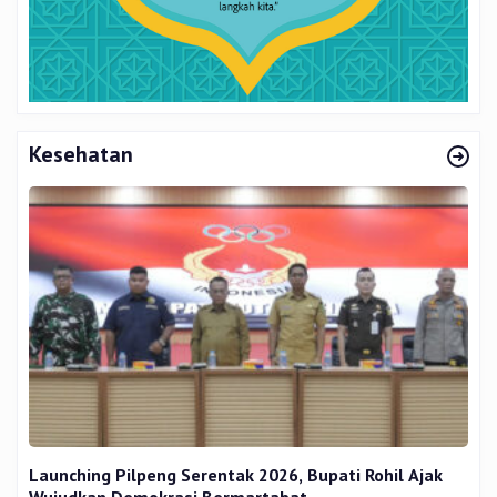
Kesehatan
Launching Pilpeng Serentak 2026, Bupati Rohil Ajak
Wujudkan Demokrasi Bermartabat