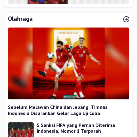
Olahraga
Sebelum Melawan China dan Jepang, Timnas
Indonesia Disarankan Gelar Laga Uji Coba
5 Sanksi FIFA yang Pernah Diterima
Indonesia, Nomor 1 Terparah