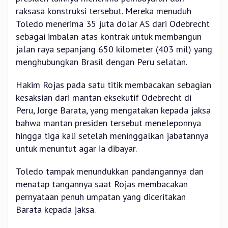
raksasa konstruksi tersebut. Mereka menuduh
Toledo menerima 35 juta dolar AS dari Odebrecht
sebagai imbalan atas kontrak untuk membangun
jalan raya sepanjang 650 kilometer (403 mil) yang
menghubungkan Brasil dengan Peru selatan.
Hakim Rojas pada satu titik membacakan sebagian
kesaksian dari mantan eksekutif Odebrecht di
Peru, Jorge Barata, yang mengatakan kepada jaksa
bahwa mantan presiden tersebut meneleponnya
hingga tiga kali setelah meninggalkan jabatannya
untuk menuntut agar ia dibayar.
Toledo tampak menundukkan pandangannya dan
menatap tangannya saat Rojas membacakan
pernyataan penuh umpatan yang diceritakan
Barata kepada jaksa.