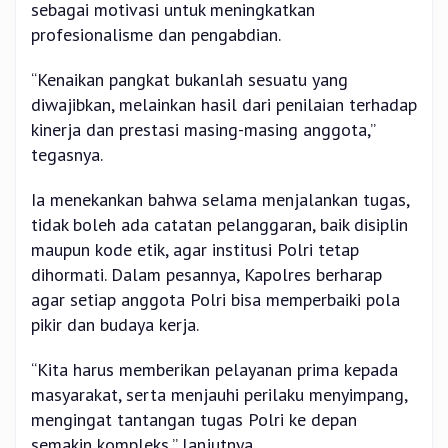
sebagai motivasi untuk meningkatkan
profesionalisme dan pengabdian.
“Kenaikan pangkat bukanlah sesuatu yang
diwajibkan, melainkan hasil dari penilaian terhadap
kinerja dan prestasi masing-masing anggota,”
tegasnya.
Ia menekankan bahwa selama menjalankan tugas,
tidak boleh ada catatan pelanggaran, baik disiplin
maupun kode etik, agar institusi Polri tetap
dihormati. Dalam pesannya, Kapolres berharap
agar setiap anggota Polri bisa memperbaiki pola
pikir dan budaya kerja.
“Kita harus memberikan pelayanan prima kepada
masyarakat, serta menjauhi perilaku menyimpang,
mengingat tantangan tugas Polri ke depan
semakin kompleks,” lanjutnya.