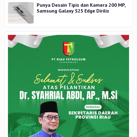
Punya Desain Tipis dan Kamera 200 MP,
Samsung Galaxy S25 Edge Dirilis