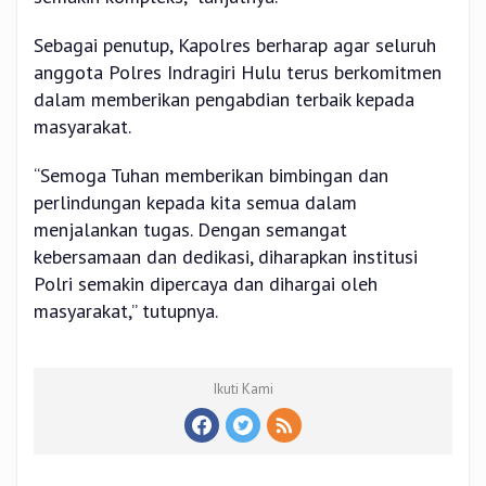
Sebagai penutup, Kapolres berharap agar seluruh
anggota Polres Indragiri Hulu terus berkomitmen
dalam memberikan pengabdian terbaik kepada
masyarakat.
“Semoga Tuhan memberikan bimbingan dan
perlindungan kepada kita semua dalam
menjalankan tugas. Dengan semangat
kebersamaan dan dedikasi, diharapkan institusi
Polri semakin dipercaya dan dihargai oleh
masyarakat,” tutupnya.
Ikuti Kami