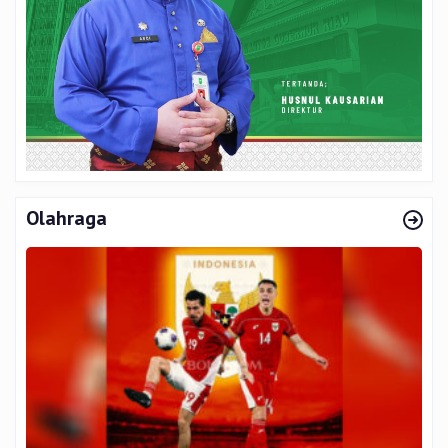
Olahraga