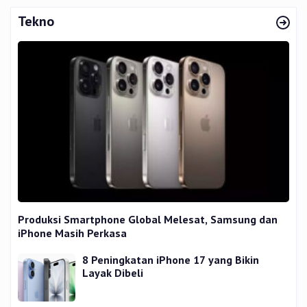
Tekno
Produksi Smartphone Global Melesat, Samsung dan
iPhone Masih Perkasa
8 Peningkatan iPhone 17 yang Bikin
Layak Dibeli