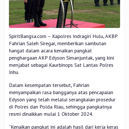
SpiritBangsa.com – Kapolres Indragiri Hulu, AKBP
Fahrian Saleh Siregar, memberikan sambutan
hangat dalam acara kenaikan pangkat
penghargaan AKP Edyson Simanjuntak, yang kini
menjabat sebagai Kaurbinops Sat Lantas Polres
Inhu.
Dalam kesempatan tersebut, Fahrian
menyampaikan rasa bangganya atas pencapaian
Edyson yang telah melalui serangkaian prosedur
di Polres dan Polda Riau, sehingga pangkatnya
resmi dinaikkan mulai 1 Oktober 2024.
“Kenaikan pangkat ini adalah hasil dari kerja keras