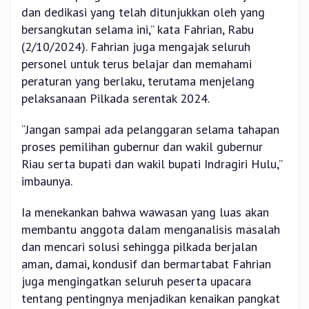
dan dedikasi yang telah ditunjukkan oleh yang
bersangkutan selama ini,” kata Fahrian, Rabu
(2/10/2024). Fahrian juga mengajak seluruh
personel untuk terus belajar dan memahami
peraturan yang berlaku, terutama menjelang
pelaksanaan Pilkada serentak 2024.
“Jangan sampai ada pelanggaran selama tahapan
proses pemilihan gubernur dan wakil gubernur
Riau serta bupati dan wakil bupati Indragiri Hulu,”
imbaunya.
Ia menekankan bahwa wawasan yang luas akan
membantu anggota dalam menganalisis masalah
dan mencari solusi sehingga pilkada berjalan
aman, damai, kondusif dan bermartabat Fahrian
juga mengingatkan seluruh peserta upacara
tentang pentingnya menjadikan kenaikan pangkat