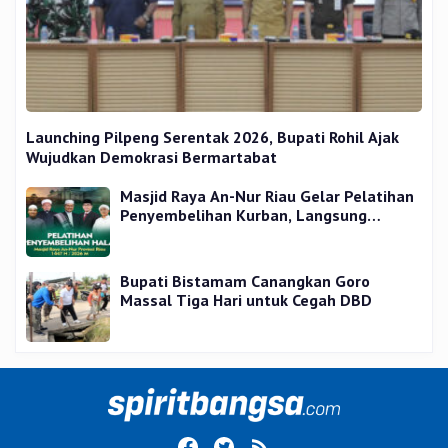
Launching Pilpeng Serentak 2026, Bupati Rohil Ajak
Wujudkan Demokrasi Bermartabat
Masjid Raya An-Nur Riau Gelar Pelatihan
Penyembelihan Kurban, Langsung
Praktik dan Gratis
Bupati Bistamam Canangkan Goro
Massal Tiga Hari untuk Cegah DBD