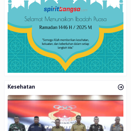
Kesehatan