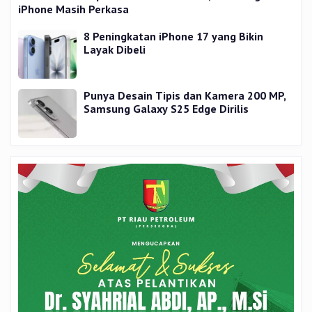
iPhone Masih Perkasa
8 Peningkatan iPhone 17 yang Bikin
Layak Dibeli
Punya Desain Tipis dan Kamera 200 MP,
Samsung Galaxy S25 Edge Dirilis