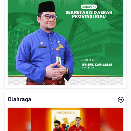
Olahraga