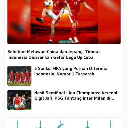
Sebelum Melawan China dan Jepang, Timnas
Indonesia Disarankan Gelar Laga Uji Coba
5 Sanksi FIFA yang Pernah Diterima
Indonesia, Nomor 1 Terparah
Hasil Semifinal Liga Champions: Arsenal
Gigit Jari, PSG Tantang Inter Milan di
Final