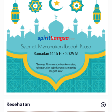
Kesehatan