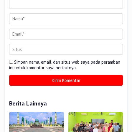
Simpan nama, email, dan situs web saya pada peramban
ini untuk komentar saya berikutnya.
Berita Lainnya