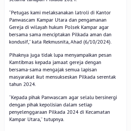
“Petugas kami melaksanakan latroli di Kantor
Panwascam Kampar Utara dan pengamanan
Gereja di wilayah hukum Polsek Kampar agar
bersama sama menciptakan Pilkada aman dan
kondusif,” kata Rekmusnita, Ahad (6/10/2024).
Pihaknya juga tidak lupa menyampaikan pesan
Kamtibmas kepada jamaat gereja dengan
bersama-sama mengajak semua lapisan
masyarakat ikut mensukseskan Pilkada serentak
tahun 2024.
“Kepada pihak Panwascam agar selalu bersinergi
dengan pihak kepolisian dalam setiap
penyelenggaraan Pilkada 2024 di Kecamatan
Kampar Utara,” tutupnya.