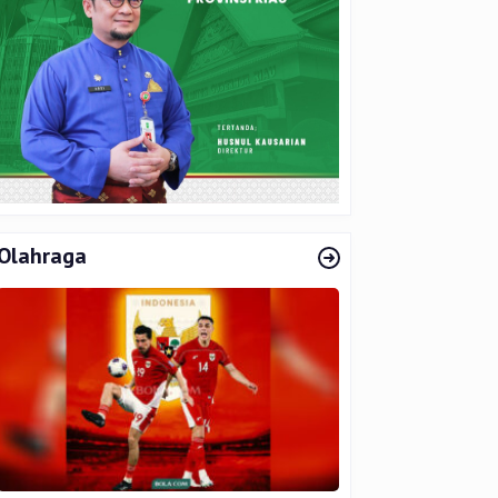
Olahraga