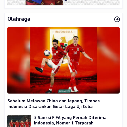
Olahraga
Sebelum Melawan China dan Jepang, Timnas
Indonesia Disarankan Gelar Laga Uji Coba
5 Sanksi FIFA yang Pernah Diterima
Indonesia, Nomor 1 Terparah