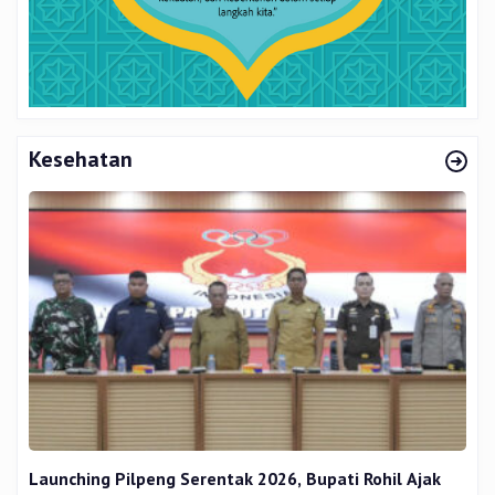
Kesehatan
Launching Pilpeng Serentak 2026, Bupati Rohil Ajak