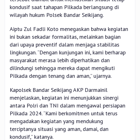
kondusif saat tahapan Pilkada berlangsung di
wilayah hukum Polsek Bandar Seikijang.
Aiptu Zul Fadli Koto menegaskan bahwa kegiatan
ini bukan sekadar formalitas, melainkan bagian
dari upaya preventif dalam menjaga stabilitas
lingkungan. “Dengan kunjungan ini, kami berharap
masyarakat merasa lebih diperhatikan dan
dilindungi sehingga mereka dapat mengikuti
Pilkada dengan tenang dan aman,” ujarnya.
Kapolsek Bandar Seikijang AKP Darmainil
menjelaskan, kegiatan ini menunjukkan sinergi
antara Polri dan TNI dalam mengawal persiapan
Pilkada 2024. “Kami berkomitmen untuk terus
mengadakan kegiatan yang mendukung
terciptanya situasi yang aman, damai, dan
kondusif,” katanya.