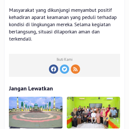
Masyarakat yang dikunjungi menyambut positif
kehadiran aparat keamanan yang peduli terhadap
kondisi di lingkungan mereka. Selama kegiatan
berlangsung, situasi dilaporkan aman dan
terkendali.
Ikuti Kami
Jangan Lewatkan