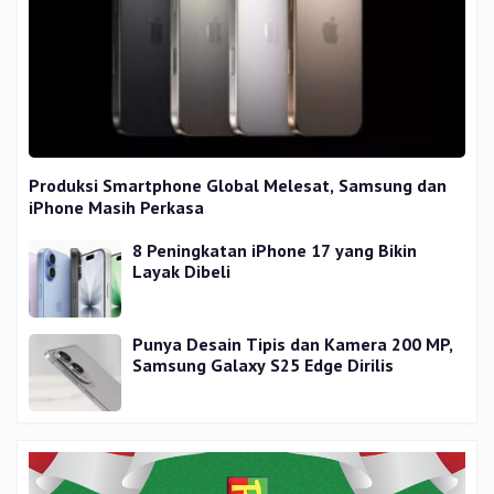
Produksi Smartphone Global Melesat, Samsung dan
iPhone Masih Perkasa
8 Peningkatan iPhone 17 yang Bikin
Layak Dibeli
Punya Desain Tipis dan Kamera 200 MP,
Samsung Galaxy S25 Edge Dirilis