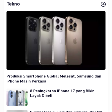
Tekno
Produksi Smartphone Global Melesat, Samsung dan
iPhone Masih Perkasa
8 Peningkatan iPhone 17 yang Bikin
Layak Dibeli
Punya Desain Tipis dan Kamera 200 MP,