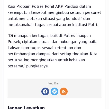
Kasi Propam Polres Rohil AKP Pardosi dalam
kesempatan tersebut mengimbau seluruh personel
untuk menciptakan situasi yang kondusif dan
melaksanakan tugas sesuai aturan institusi Polri.
“Di manapun bertugas, baik di Polres maupun
Polsek, ciptakan situasi dan hubungan yang baik.
Laksanakan tugas sesuai ketentuan dan
pertimbangkan dampak dari setiap tindakan. Kita
perlu saling mengingatkan untuk kebaikan
bersama,” pungkasnya.
Ikuti Kami
Jangan Lewatkan