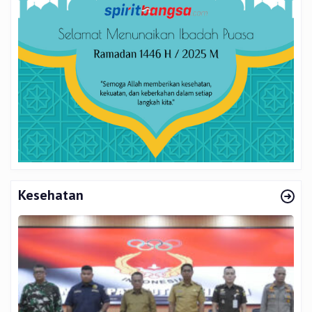
Kesehatan