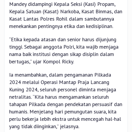
Mandey didampingi Kepala Seksi (Kasi) Propam,
Kepala Satuan (Kasat) Narkoba, Kasat Binmas, dan
Kasat Lantas Polres Rohil dalam sambutannya
menekankan pentingnya etika dan kedisiplinan.
“Etika kepada atasan dan senior harus dijunjung
tinggi. Sebagai anggota Polri, kita wajib menjaga
nama baik institusi dengan sikap disiplin dalam
bertugas,” ujar Kompol Ricky.
Ia menambahkan, dalam pengamanan Pilkada
2024 melalui Operasi Mantap Praja Lancang
Kuning 2024, seluruh personel diminta menjaga
netralitas. “Kita harus mengamankan seluruh
tahapan Pilkada dengan pendekatan persuasif dan
humanis. Menjelang hari pemungutan suara, kita
perlu bekerja lebih ekstra untuk mencegah hal-hal
yang tidak diinginkan,” jelasnya.