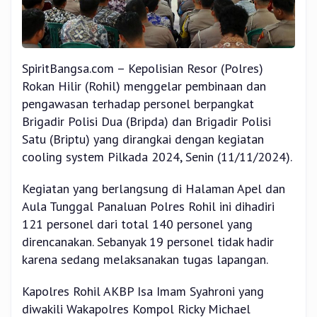
SpiritBangsa.com – Kepolisian Resor (Polres)
Rokan Hilir (Rohil) menggelar pembinaan dan
pengawasan terhadap personel berpangkat
Brigadir Polisi Dua (Bripda) dan Brigadir Polisi
Satu (Briptu) yang dirangkai dengan kegiatan
cooling system Pilkada 2024, Senin (11/11/2024).
Kegiatan yang berlangsung di Halaman Apel dan
Aula Tunggal Panaluan Polres Rohil ini dihadiri
121 personel dari total 140 personel yang
direncanakan. Sebanyak 19 personel tidak hadir
karena sedang melaksanakan tugas lapangan.
Kapolres Rohil AKBP Isa Imam Syahroni yang
diwakili Wakapolres Kompol Ricky Michael