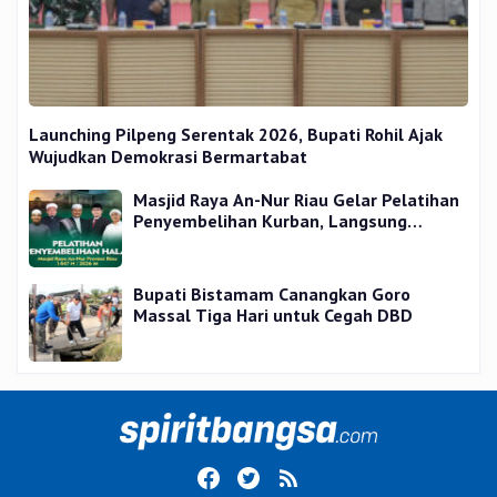
Launching Pilpeng Serentak 2026, Bupati Rohil Ajak
Wujudkan Demokrasi Bermartabat
Masjid Raya An-Nur Riau Gelar Pelatihan
Penyembelihan Kurban, Langsung
Praktik dan Gratis
Bupati Bistamam Canangkan Goro
Massal Tiga Hari untuk Cegah DBD