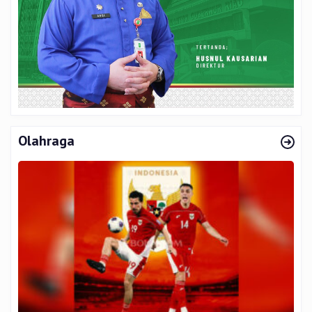
Olahraga