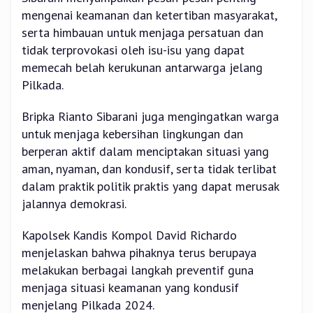
mengenai keamanan dan ketertiban masyarakat,
serta himbauan untuk menjaga persatuan dan
tidak terprovokasi oleh isu-isu yang dapat
memecah belah kerukunan antarwarga jelang
Pilkada.
Bripka Rianto Sibarani juga mengingatkan warga
untuk menjaga kebersihan lingkungan dan
berperan aktif dalam menciptakan situasi yang
aman, nyaman, dan kondusif, serta tidak terlibat
dalam praktik politik praktis yang dapat merusak
jalannya demokrasi.
Kapolsek Kandis Kompol David Richardo
menjelaskan bahwa pihaknya terus berupaya
melakukan berbagai langkah preventif guna
menjaga situasi keamanan yang kondusif
menjelang Pilkada 2024.