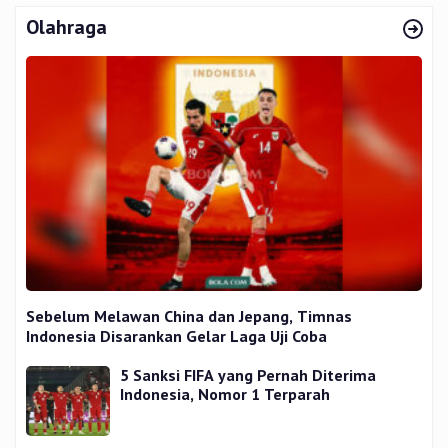
Olahraga
Sebelum Melawan China dan Jepang, Timnas
Indonesia Disarankan Gelar Laga Uji Coba
5 Sanksi FIFA yang Pernah Diterima
Indonesia, Nomor 1 Terparah