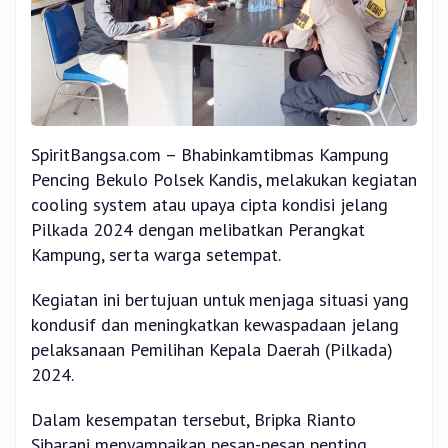
SpiritBangsa.com – Bhabinkamtibmas Kampung
Pencing Bekulo Polsek Kandis, melakukan kegiatan
cooling system atau upaya cipta kondisi jelang
Pilkada 2024 dengan melibatkan Perangkat
Kampung, serta warga setempat.
Kegiatan ini bertujuan untuk menjaga situasi yang
kondusif dan meningkatkan kewaspadaan jelang
pelaksanaan Pemilihan Kepala Daerah (Pilkada)
2024.
Dalam kesempatan tersebut, Bripka Rianto
Sibarani menyampaikan pesan-pesan penting