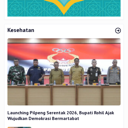
Kesehatan
Launching Pilpeng Serentak 2026, Bupati Rohil Ajak
Wujudkan Demokrasi Bermartabat