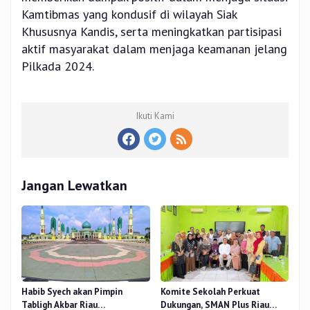
Kamtibmas yang kondusif di wilayah Siak
Khususnya Kandis, serta meningkatkan partisipasi
aktif masyarakat dalam menjaga keamanan jelang
Pilkada 2024.
Ikuti Kami
Jangan Lewatkan
Habib Syech akan Pimpin
Komite Sekolah Perkuat
Tabligh Akbar Riau
Dukungan, SMAN Plus Riau