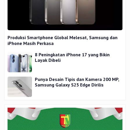
Produksi Smartphone Global Melesat, Samsung dan
iPhone Masih Perkasa
8 Peningkatan iPhone 17 yang Bikin
Layak Dibeli
Punya Desain Tipis dan Kamera 200 MP,
Samsung Galaxy S25 Edge Dirilis