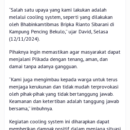
“Salah satu upaya yang kami lakukan adalah
melalui cooling system, seperti yang dilakukan
oleh Bhabinkamtibmas Bripka Rianto Sibarani di
Kampung Pencing Bekulo,” ujar David, Selasa
(12/11/2024).
Pihaknya ingin memastikan agar masyarakat dapat
menjalani Pilkada dengan tenang, aman, dan
damai tanpa adanya gangguan.
“Kami juga mengimbau kepada warga untuk terus
menjaga kerukunan dan tidak mudah terprovokasi
oleh pihak-pihak yang tidak bertanggung jawab.
Keamanan dan ketertiban adalah tanggung jawab
bersama,” imbuhnya.
Kegiatan cooling system ini diharapkan dapat
memberikan dampak positif dalam menjaga situasi