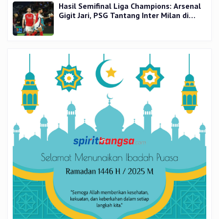
Hasil Semifinal Liga Champions: Arsenal
Gigit Jari, PSG Tantang Inter Milan di
Final