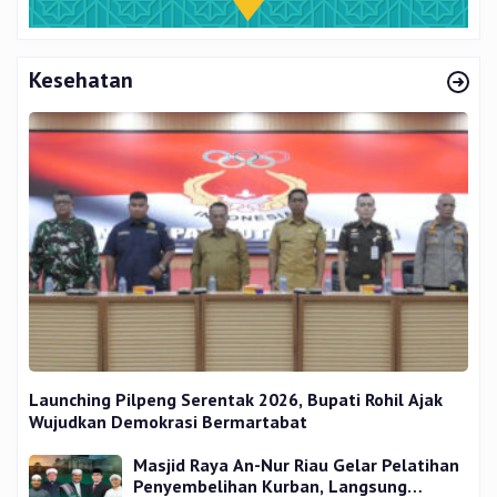
Kesehatan
Launching Pilpeng Serentak 2026, Bupati Rohil Ajak
Wujudkan Demokrasi Bermartabat
Masjid Raya An-Nur Riau Gelar Pelatihan
Penyembelihan Kurban, Langsung