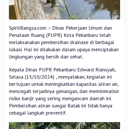
SpiritBangsa.com – Dinas Pekerjaan Umum dan
Penataan Ruang (PUPR) Kota Pekanbaru telah
melaksanakan pembersihan drainase di berbagai
lokasi. Hal ini dilakukan dalam upaya menciptakan
lingkungan yang bersih dan sehat.
Kepala Dinas PUPR Pekanbaru Edward Riansyah,
Selasa (15/10/2024) , menyatakan, kegiatan ini
bertujuan untuk meningkatkan kapasitas aliran air,
mencegah terjadinya genangan, dan meminimalisir
risiko banjir yang sering mengancam daerah ini.
Pembersihan aliran sungai Batak ini tidak hanya
sebagai langkah preventif.