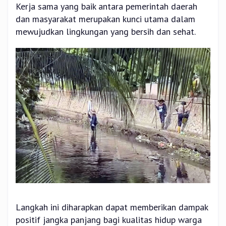
Kerja sama yang baik antara pemerintah daerah
dan masyarakat merupakan kunci utama dalam
mewujudkan lingkungan yang bersih dan sehat.
Langkah ini diharapkan dapat memberikan dampak
positif jangka panjang bagi kualitas hidup warga