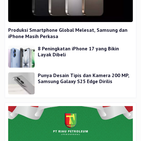
Produksi Smartphone Global Melesat, Samsung dan
iPhone Masih Perkasa
8 Peningkatan iPhone 17 yang Bikin
Layak Dibeli
Punya Desain Tipis dan Kamera 200 MP,
Samsung Galaxy S25 Edge Dirilis