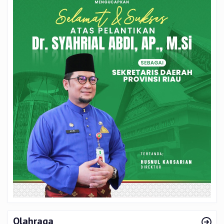
Olahraga