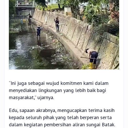
“Ini juga sebagai wujud komitmen kami dalam
menyediakan lingkungan yang lebih baik bagi
masyarakat,” ujarnya.
Edu, sapaan akrabnya, mengucapkan terima kasih
kepada seluruh pihak yang telah berperan serta
dalam kegiatan pembersihan aliran sungai Batak.