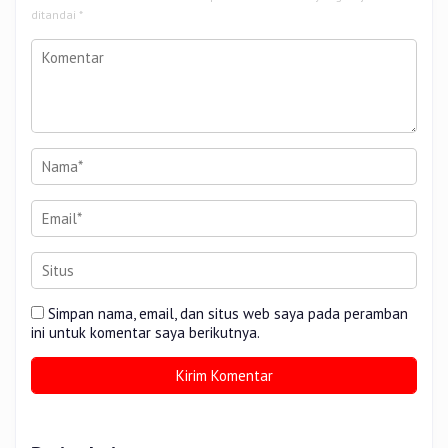
ditandai
*
Simpan nama, email, dan situs web saya pada peramban
ini untuk komentar saya berikutnya.