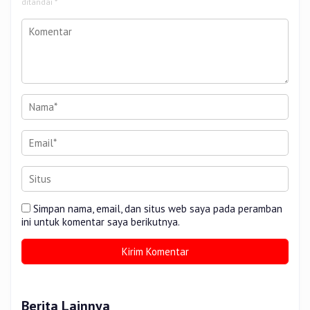
ditandai
*
Simpan nama, email, dan situs web saya pada peramban
ini untuk komentar saya berikutnya.
Berita Lainnya