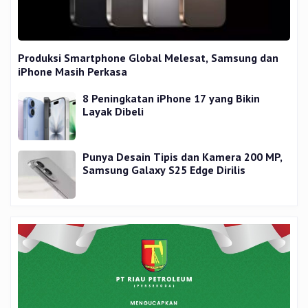
Produksi Smartphone Global Melesat, Samsung dan
iPhone Masih Perkasa
8 Peningkatan iPhone 17 yang Bikin
Layak Dibeli
Punya Desain Tipis dan Kamera 200 MP,
Samsung Galaxy S25 Edge Dirilis