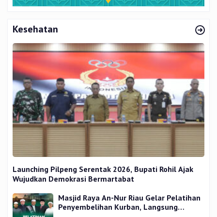
Kesehatan
Launching Pilpeng Serentak 2026, Bupati Rohil Ajak
Wujudkan Demokrasi Bermartabat
Masjid Raya An-Nur Riau Gelar Pelatihan
Penyembelihan Kurban, Langsung
Praktik dan Gratis