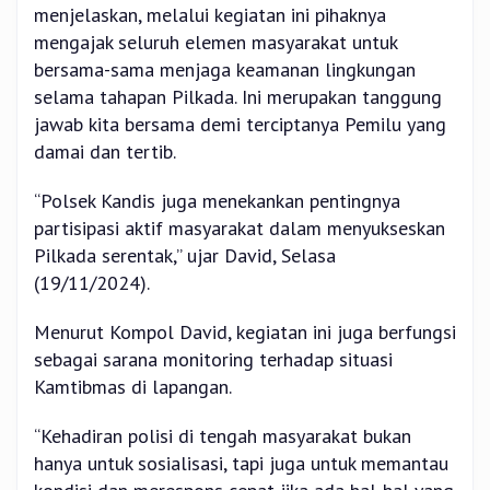
menjelaskan, melalui kegiatan ini pihaknya
mengajak seluruh elemen masyarakat untuk
bersama-sama menjaga keamanan lingkungan
selama tahapan Pilkada. Ini merupakan tanggung
jawab kita bersama demi terciptanya Pemilu yang
damai dan tertib.
“Polsek Kandis juga menekankan pentingnya
partisipasi aktif masyarakat dalam menyukseskan
Pilkada serentak,” ujar David, Selasa
(19/11/2024).
Menurut Kompol David, kegiatan ini juga berfungsi
sebagai sarana monitoring terhadap situasi
Kamtibmas di lapangan.
“Kehadiran polisi di tengah masyarakat bukan
hanya untuk sosialisasi, tapi juga untuk memantau