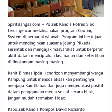
SpiritBangsa.com – Polsek Kandis Polres Siak
terus gencar melaksanakan program Cooling
System di berbagai wilayah. Program ini bertujuan
untuk mendinginkan suasana jelang Pilkada
serentak dan mengajak masyarakat untuk berperan
aktif dalam menciptakan keamanan dan ketertiban
di lingkungan masing-masing.
Kanit Binmas Ipda Hendrizon menyambangi warga
Kampung untuk mensosialisasikan pentingnya
menjaga Kamtibmas dan juga mengedukasi positif
dalam penggunaan media sosial secara bijak,
jangan mudah termakan Hoax.
Kapolsek Kandis Kompol David Richardo