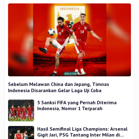
Sebelum Melawan China dan Jepang, Timnas
Indonesia Disarankan Gelar Laga Uji Coba
5 Sanksi FIFA yang Pernah Diterima
Indonesia, Nomor 1 Terparah
Hasil Semifinal Liga Champions: Arsenal
Gigit Jari, PSG Tantang Inter Milan di