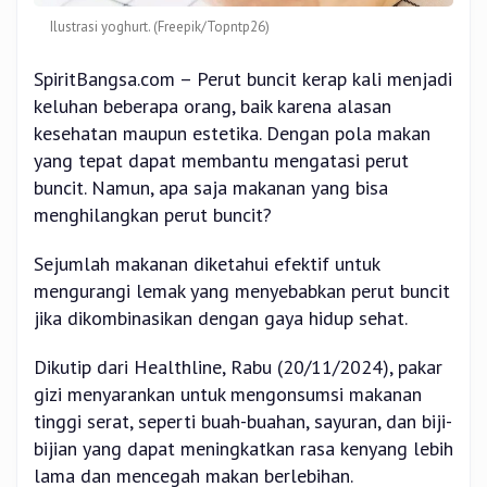
Ilustrasi yoghurt. (Freepik/Topntp26)
SpiritBangsa.com – Perut buncit kerap kali menjadi
keluhan beberapa orang, baik karena alasan
kesehatan maupun estetika. Dengan pola makan
yang tepat dapat membantu mengatasi perut
buncit. Namun, apa saja makanan yang bisa
menghilangkan perut buncit?
Sejumlah makanan diketahui efektif untuk
mengurangi lemak yang menyebabkan perut buncit
jika dikombinasikan dengan gaya hidup sehat.
Dikutip dari Healthline, Rabu (20/11/2024), pakar
gizi menyarankan untuk mengonsumsi makanan
tinggi serat, seperti buah-buahan, sayuran, dan biji-
bijian yang dapat meningkatkan rasa kenyang lebih
lama dan mencegah makan berlebihan.