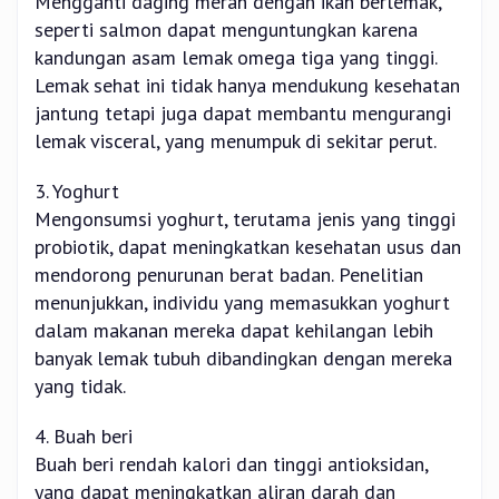
Mengganti daging merah dengan ikan berlemak,
seperti salmon dapat menguntungkan karena
kandungan asam lemak omega tiga yang tinggi.
Lemak sehat ini tidak hanya mendukung kesehatan
jantung tetapi juga dapat membantu mengurangi
lemak visceral, yang menumpuk di sekitar perut.
3. Yoghurt
Mengonsumsi yoghurt, terutama jenis yang tinggi
probiotik, dapat meningkatkan kesehatan usus dan
mendorong penurunan berat badan. Penelitian
menunjukkan, individu yang memasukkan yoghurt
dalam makanan mereka dapat kehilangan lebih
banyak lemak tubuh dibandingkan dengan mereka
yang tidak.
4. Buah beri
Buah beri rendah kalori dan tinggi antioksidan,
yang dapat meningkatkan aliran darah dan