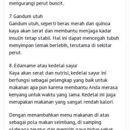
mengurangi perut buncit.
7. Gandum utuh
Gandum utuh, seperti beras merah dan quinoa
kaya akan serat dan membantu menjaga kadar
insulin tetap stabil. Hal ini dapat mencegah tubuh
menyimpan lemak berlebih, terutama di sekitar
perut.
8. Edamame atau kedelai sayur
Kaya akan serat dan nutrisi, kedelai sayur ini
berfungsi sebagai pelengkap yang baik untuk
makanan apa pun karena membantu Anda merasa
kenyang untuk waktu yang lama. Kedelai ini juga
merupakan makanan yang sangat rendah kalori.
Dengan menambahkan menu makanan di atas
sebagai pola makan seimbang, di samping
olahraga teratur dan memilih gaya hidup sehat,