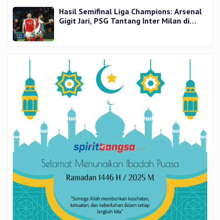
Hasil Semifinal Liga Champions: Arsenal
Gigit Jari, PSG Tantang Inter Milan di
Final