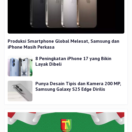
Produksi Smartphone Global Melesat, Samsung dan
iPhone Masih Perkasa
8 Peningkatan iPhone 17 yang Bikin
Layak Dibeli
Punya Desain Tipis dan Kamera 200 MP,
Samsung Galaxy S25 Edge Dirilis