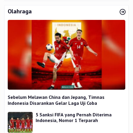
Olahraga
Sebelum Melawan China dan Jepang, Timnas
Indonesia Disarankan Gelar Laga Uji Coba
5 Sanksi FIFA yang Pernah Diterima
Indonesia, Nomor 1 Terparah