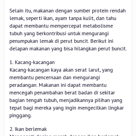
Selain itu, makanan dengan sumber protein rendah
lemak, seperti ikan, ayam tanpa kulit, dan tahu
dapat membantu mempercepat metabolisme
tubuh yang berkontribusi untuk mengurangi
penumpukan lemak di perut buncit. Berikut ini
delapan makanan yang bisa hilangkan perut buncit.
1. Kacang-kacangan
Kacang-kacangan kaya akan serat larut, yang
membantu pencernaan dan mengurangi
peradangan. Makanan ini dapat membantu
mencegah penambahan berat badan di sekitar
bagian tengah tubuh, menjadikannya pilihan yang
tepat bagi mereka yang ingin mengecilkan lingkar
pinggang.
2. Ikan berlemak