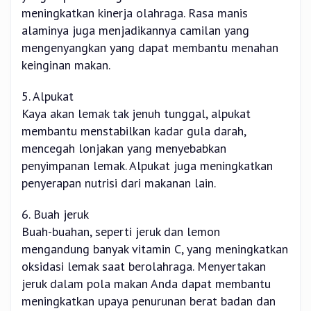
meningkatkan kinerja olahraga. Rasa manis
alaminya juga menjadikannya camilan yang
mengenyangkan yang dapat membantu menahan
keinginan makan.
5. Alpukat
Kaya akan lemak tak jenuh tunggal, alpukat
membantu menstabilkan kadar gula darah,
mencegah lonjakan yang menyebabkan
penyimpanan lemak. Alpukat juga meningkatkan
penyerapan nutrisi dari makanan lain.
6. Buah jeruk
Buah-buahan, seperti jeruk dan lemon
mengandung banyak vitamin C, yang meningkatkan
oksidasi lemak saat berolahraga. Menyertakan
jeruk dalam pola makan Anda dapat membantu
meningkatkan upaya penurunan berat badan dan