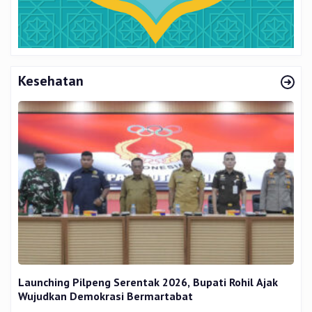
Kesehatan
Launching Pilpeng Serentak 2026, Bupati Rohil Ajak
Wujudkan Demokrasi Bermartabat