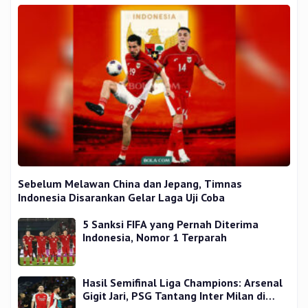
Sebelum Melawan China dan Jepang, Timnas
Indonesia Disarankan Gelar Laga Uji Coba
5 Sanksi FIFA yang Pernah Diterima
Indonesia, Nomor 1 Terparah
Hasil Semifinal Liga Champions: Arsenal
Gigit Jari, PSG Tantang Inter Milan di