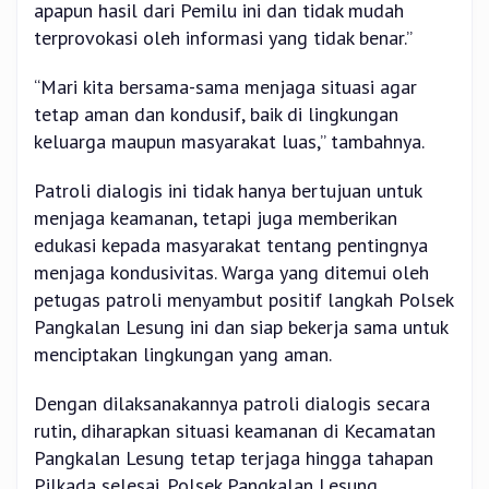
apapun hasil dari Pemilu ini dan tidak mudah
terprovokasi oleh informasi yang tidak benar.”
“Mari kita bersama-sama menjaga situasi agar
tetap aman dan kondusif, baik di lingkungan
keluarga maupun masyarakat luas,” tambahnya.
Patroli dialogis ini tidak hanya bertujuan untuk
menjaga keamanan, tetapi juga memberikan
edukasi kepada masyarakat tentang pentingnya
menjaga kondusivitas. Warga yang ditemui oleh
petugas patroli menyambut positif langkah Polsek
Pangkalan Lesung ini dan siap bekerja sama untuk
menciptakan lingkungan yang aman.
Dengan dilaksanakannya patroli dialogis secara
rutin, diharapkan situasi keamanan di Kecamatan
Pangkalan Lesung tetap terjaga hingga tahapan
Pilkada selesai. Polsek Pangkalan Lesung