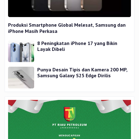
Produksi Smartphone Global Melesat, Samsung dan
iPhone Masih Perkasa
8 Peningkatan iPhone 17 yang Bikin
Layak Dibeli
Punya Desain Tipis dan Kamera 200 MP,
Samsung Galaxy S25 Edge Dirilis