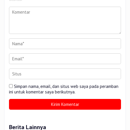
Simpan nama, email, dan situs web saya pada peramban
ini untuk komentar saya berikutnya.
Berita Lainnya