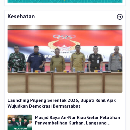
Kesehatan
Launching Pilpeng Serentak 2026, Bupati Rohil Ajak
Wujudkan Demokrasi Bermartabat
Masjid Raya An-Nur Riau Gelar Pelatihan
Penyembelihan Kurban, Langsung
Praktik dan Gratis