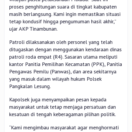
proses penghitungan suara di tingkat kabupaten
masih berlangsung. Kami ingin memastikan situasi
tetap kondusif hingga pengumuman hasil akhir,”
ujar AKP Tinambunan.
Patroli dilaksanakan oleh personel yang telah
ditugaskan dengan menggunakan kendaraan dinas
patroli roda empat (R4). Sasaran utama meliputi
kantor Panitia Pemilihan Kecamatan (PPK), Panitia
Pengawas Pemilu (Panwas), dan area sekitarnya
yang masuk dalam wilayah hukum Polsek
Pangkalan Lesung.
Kapolsek juga menyampaikan pesan kepada
masyarakat untuk tetap menjaga persatuan dan
kesatuan di tengah keberagaman pilihan politik.
“Kami mengimbau masyarakat agar menghormati