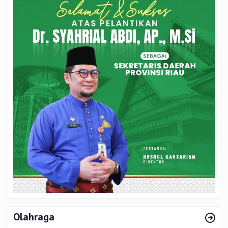
Olahraga