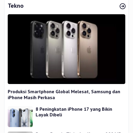
Tekno
Produksi Smartphone Global Melesat, Samsung dan
iPhone Masih Perkasa
8 Peningkatan iPhone 17 yang Bikin
Layak Dibeli