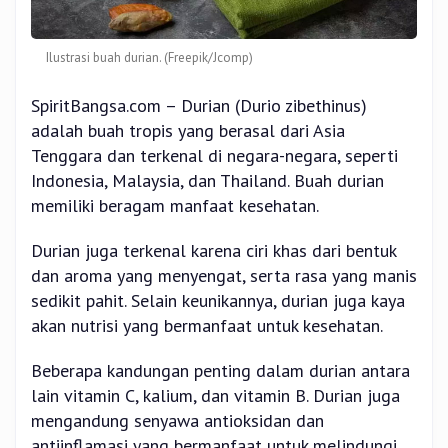
Ilustrasi buah durian. (Freepik/Jcomp)
SpiritBangsa.com – Durian (Durio zibethinus)
adalah buah tropis yang berasal dari Asia
Tenggara dan terkenal di negara-negara, seperti
Indonesia, Malaysia, dan Thailand. Buah durian
memiliki beragam manfaat kesehatan.
Durian juga terkenal karena ciri khas dari bentuk
dan aroma yang menyengat, serta rasa yang manis
sedikit pahit. Selain keunikannya, durian juga kaya
akan nutrisi yang bermanfaat untuk kesehatan.
Beberapa kandungan penting dalam durian antara
lain vitamin C, kalium, dan vitamin B. Durian juga
mengandung senyawa antioksidan dan
antiinflamasi yang bermanfaat untuk melindungi