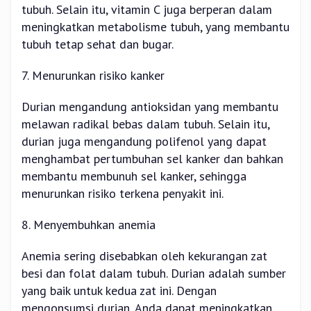
tubuh. Selain itu, vitamin C juga berperan dalam
meningkatkan metabolisme tubuh, yang membantu
tubuh tetap sehat dan bugar.
7. Menurunkan risiko kanker
Durian mengandung antioksidan yang membantu
melawan radikal bebas dalam tubuh. Selain itu,
durian juga mengandung polifenol yang dapat
menghambat pertumbuhan sel kanker dan bahkan
membantu membunuh sel kanker, sehingga
menurunkan risiko terkena penyakit ini.
8. Menyembuhkan anemia
Anemia sering disebabkan oleh kekurangan zat
besi dan folat dalam tubuh. Durian adalah sumber
yang baik untuk kedua zat ini. Dengan
mengonsumsi durian, Anda dapat meningkatkan