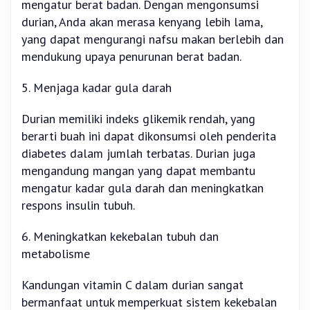
mengatur berat badan. Dengan mengonsumsi
durian, Anda akan merasa kenyang lebih lama,
yang dapat mengurangi nafsu makan berlebih dan
mendukung upaya penurunan berat badan.
5. Menjaga kadar gula darah
Durian memiliki indeks glikemik rendah, yang
berarti buah ini dapat dikonsumsi oleh penderita
diabetes dalam jumlah terbatas. Durian juga
mengandung mangan yang dapat membantu
mengatur kadar gula darah dan meningkatkan
respons insulin tubuh.
6. Meningkatkan kekebalan tubuh dan
metabolisme
Kandungan vitamin C dalam durian sangat
bermanfaat untuk memperkuat sistem kekebalan