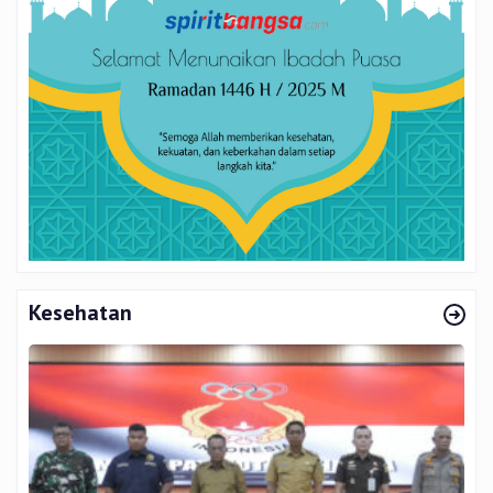
Kesehatan