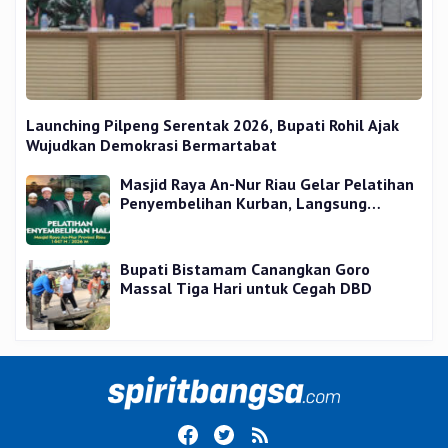
Launching Pilpeng Serentak 2026, Bupati Rohil Ajak
Wujudkan Demokrasi Bermartabat
Masjid Raya An-Nur Riau Gelar Pelatihan
Penyembelihan Kurban, Langsung
Praktik dan Gratis
Bupati Bistamam Canangkan Goro
Massal Tiga Hari untuk Cegah DBD