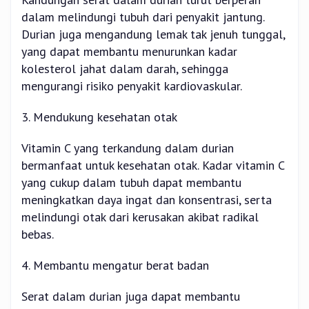
dalam melindungi tubuh dari penyakit jantung.
Durian juga mengandung lemak tak jenuh tunggal,
yang dapat membantu menurunkan kadar
kolesterol jahat dalam darah, sehingga
mengurangi risiko penyakit kardiovaskular.
3. Mendukung kesehatan otak
Vitamin C yang terkandung dalam durian
bermanfaat untuk kesehatan otak. Kadar vitamin C
yang cukup dalam tubuh dapat membantu
meningkatkan daya ingat dan konsentrasi, serta
melindungi otak dari kerusakan akibat radikal
bebas.
4. Membantu mengatur berat badan
Serat dalam durian juga dapat membantu