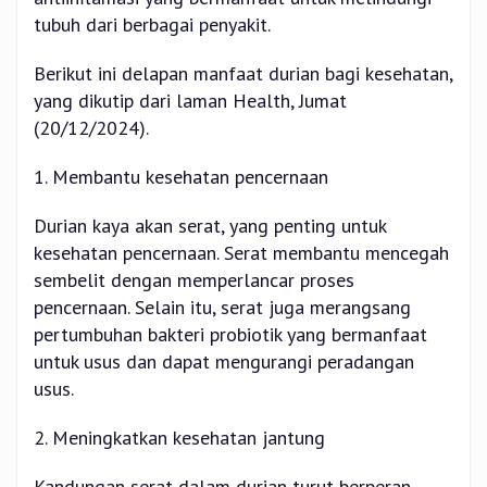
tubuh dari berbagai penyakit.
Berikut ini delapan manfaat durian bagi kesehatan,
yang dikutip dari laman Health, Jumat
(20/12/2024).
1. Membantu kesehatan pencernaan
Durian kaya akan serat, yang penting untuk
kesehatan pencernaan. Serat membantu mencegah
sembelit dengan memperlancar proses
pencernaan. Selain itu, serat juga merangsang
pertumbuhan bakteri probiotik yang bermanfaat
untuk usus dan dapat mengurangi peradangan
usus.
2. Meningkatkan kesehatan jantung
Kandungan serat dalam durian turut berperan