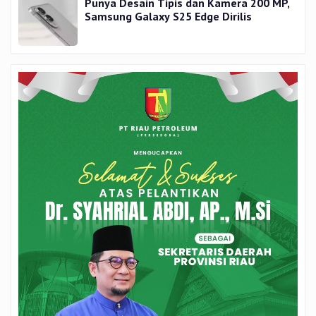
Punya Desain Tipis dan Kamera 200 MP,
Samsung Galaxy S25 Edge Dirilis