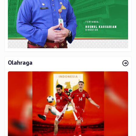
Olahraga