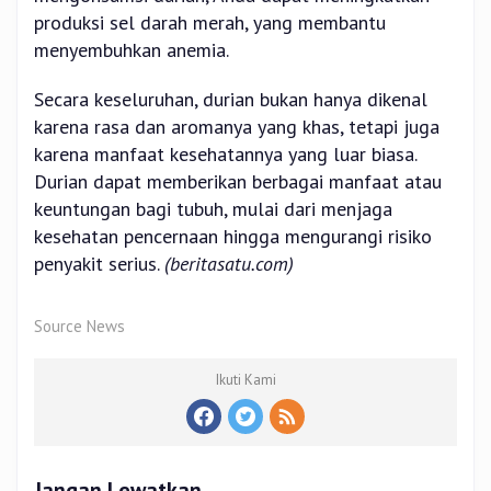
produksi sel darah merah, yang membantu
menyembuhkan anemia.
Secara keseluruhan, durian bukan hanya dikenal
karena rasa dan aromanya yang khas, tetapi juga
karena manfaat kesehatannya yang luar biasa.
Durian dapat memberikan berbagai manfaat atau
keuntungan bagi tubuh, mulai dari menjaga
kesehatan pencernaan hingga mengurangi risiko
penyakit serius.
(beritasatu.com)
Source News
Ikuti Kami
Jangan Lewatkan