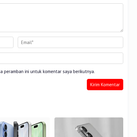
da peramban ini untuk komentar saya berikutnya.