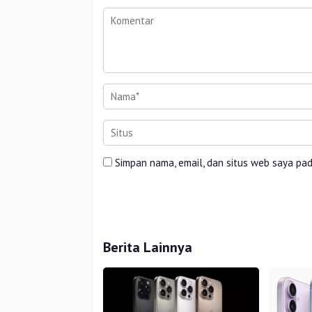
Simpan nama, email, dan situs web saya pa
Berita Lainnya