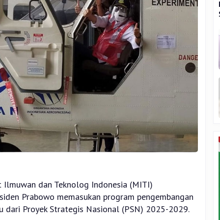
t Ilmuwan dan Teknolog Indonesia (MITI)
residen Prabowo memasukan program pengembangan
u dari Proyek Strategis Nasional (PSN) 2025-2029.