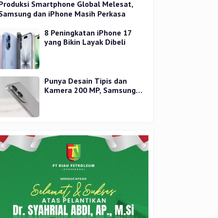
Produksi Smartphone Global Melesat,
Samsung dan iPhone Masih Perkasa
8 Peningkatan iPhone 17
yang Bikin Layak Dibeli
Punya Desain Tipis dan
Kamera 200 MP, Samsung
Galaxy S25 Edge Dirilis