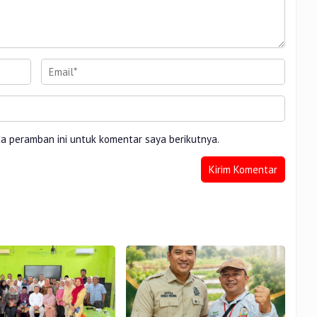
da peramban ini untuk komentar saya berikutnya.