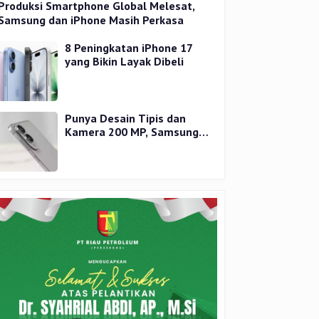
Produksi Smartphone Global Melesat,
Samsung dan iPhone Masih Perkasa
8 Peningkatan iPhone 17
yang Bikin Layak Dibeli
Punya Desain Tipis dan
Kamera 200 MP, Samsung
Galaxy S25 Edge Dirilis