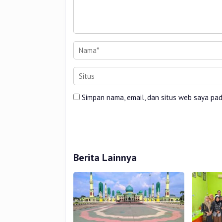
Simpan nama, email, dan situs web saya pa
Berita Lainnya