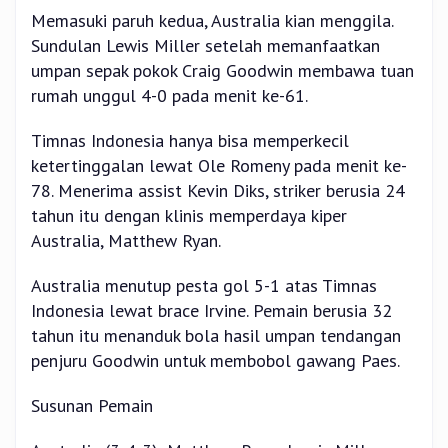
Memasuki paruh kedua, Australia kian menggila.
Sundulan Lewis Miller setelah memanfaatkan
umpan sepak pokok Craig Goodwin membawa tuan
rumah unggul 4-0 pada menit ke-61.
Timnas Indonesia hanya bisa memperkecil
ketertinggalan lewat Ole Romeny pada menit ke-
78. Menerima assist Kevin Diks, striker berusia 24
tahun itu dengan klinis memperdaya kiper
Australia, Matthew Ryan.
Australia menutup pesta gol 5-1 atas Timnas
Indonesia lewat brace Irvine. Pemain berusia 32
tahun itu menanduk bola hasil umpan tendangan
penjuru Goodwin untuk membobol gawang Paes.
Susunan Pemain