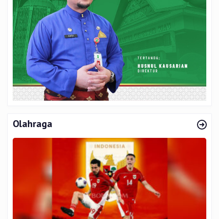
Olahraga