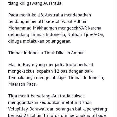
tiang kiri gawang Australia.
Pada menit ke-18, Australia mendapatkan
tendangan penalti setelah wasit Adham
Mohammad Makhadmeh mengecek VAR karena
gelandang Timnas Indonesia, Nathan Tjoe-A-On,
diduga melakukan pelanggaran.
Timnas Indonesia Tidak Dikasih Ampun
Martin Boyle yang menjadi algojo berhasil
mengeksekusi sepakan 12 pas dengan baik.
Tembakannya mengecoh kiper Timnas Indonesia,
Maarten Paes.
Tiga menit berselang, Australia sukses
menggandakan kedudukan melalui Nishan
Velupillay. Berawal dari serangan balik, penyerang
berusia 23 tahun itu lolos dari perangkap offside