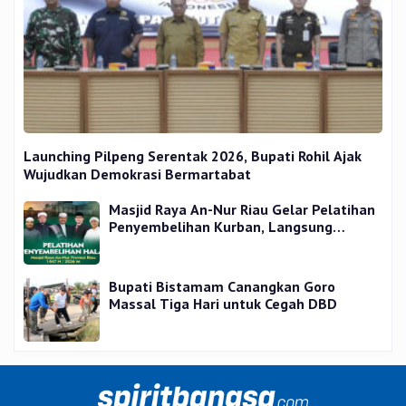
Launching Pilpeng Serentak 2026, Bupati Rohil Ajak
Wujudkan Demokrasi Bermartabat
Masjid Raya An-Nur Riau Gelar Pelatihan
Penyembelihan Kurban, Langsung
Praktik dan Gratis
Bupati Bistamam Canangkan Goro
Massal Tiga Hari untuk Cegah DBD