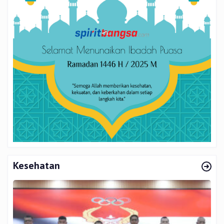
Kesehatan