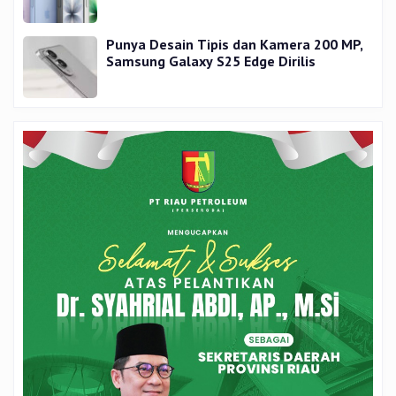
Punya Desain Tipis dan Kamera 200 MP,
Samsung Galaxy S25 Edge Dirilis