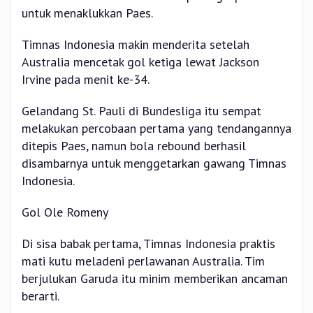
untuk menaklukkan Paes.
Timnas Indonesia makin menderita setelah
Australia mencetak gol ketiga lewat Jackson
Irvine pada menit ke-34.
Gelandang St. Pauli di Bundesliga itu sempat
melakukan percobaan pertama yang tendangannya
ditepis Paes, namun bola rebound berhasil
disambarnya untuk menggetarkan gawang Timnas
Indonesia.
Gol Ole Romeny
Di sisa babak pertama, Timnas Indonesia praktis
mati kutu meladeni perlawanan Australia. Tim
berjulukan Garuda itu minim memberikan ancaman
berarti.