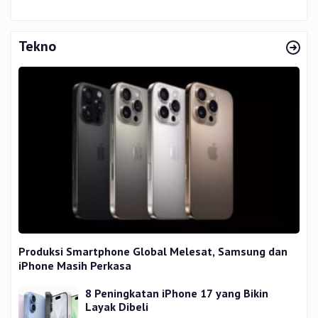
Tekno
Produksi Smartphone Global Melesat, Samsung dan
iPhone Masih Perkasa
8 Peningkatan iPhone 17 yang Bikin
Layak Dibeli