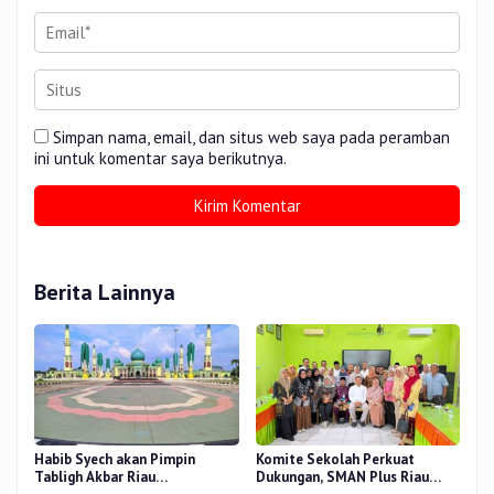
Simpan nama, email, dan situs web saya pada peramban
ini untuk komentar saya berikutnya.
Berita Lainnya
Habib Syech akan Pimpin
Komite Sekolah Perkuat
Tabligh Akbar Riau
Dukungan, SMAN Plus Riau