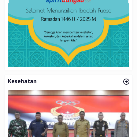
Kesehatan