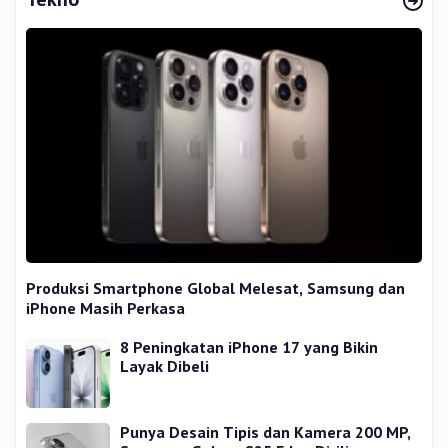
Produksi Smartphone Global Melesat, Samsung dan
iPhone Masih Perkasa
8 Peningkatan iPhone 17 yang Bikin
Layak Dibeli
Punya Desain Tipis dan Kamera 200 MP,