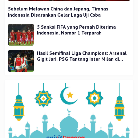
Sebelum Melawan China dan Jepang, Timnas
Indonesia Disarankan Gelar Laga Uji Coba
5 Sanksi FIFA yang Pernah Diterima
Indonesia, Nomor 1 Terparah
Hasil Semifinal Liga Champions: Arsenal
Gigit Jari, PSG Tantang Inter Milan di
Final