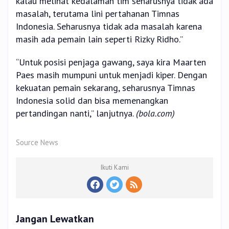
kalau melihat kedalaman tim seharusnya tidak ada
masalah, terutama lini pertahanan Timnas
Indonesia. Seharusnya tidak ada masalah karena
masih ada pemain lain seperti Rizky Ridho.”
“Untuk posisi penjaga gawang, saya kira Maarten
Paes masih mumpuni untuk menjadi kiper. Dengan
kekuatan pemain sekarang, seharusnya Timnas
Indonesia solid dan bisa memenangkan
pertandingan nanti,” lanjutnya.
(bola.com)
Source News
Ikuti Kami
Jangan Lewatkan