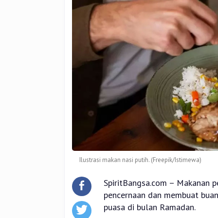
Ilustrasi makan nasi putih. (Freepik/Istimewa)
SpiritBangsa.com – Makanan 
pencernaan dan membuat buang 
puasa di bulan Ramadan.