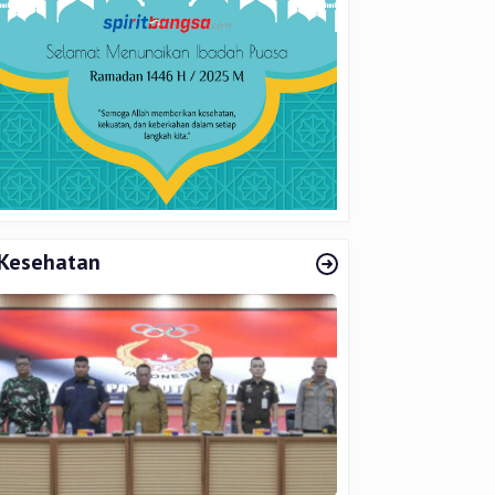
Kesehatan