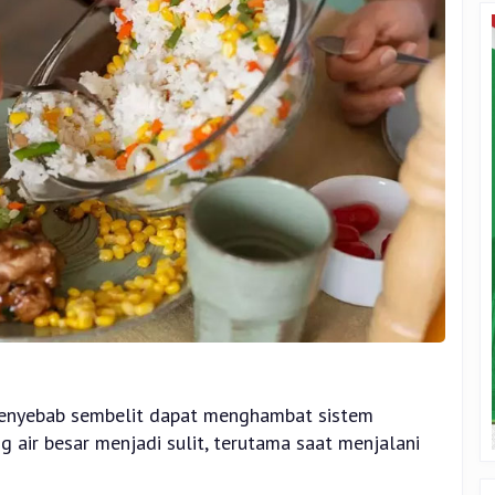
penyebab sembelit dapat menghambat sistem
air besar menjadi sulit, terutama saat menjalani