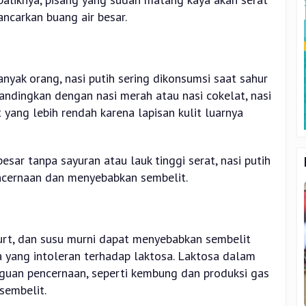
ncarkan buang air besar.
yak orang, nasi putih sering dikonsumsi saat sahur
andingkan dengan nasi merah atau nasi cokelat, nasi
 yang lebih rendah karena lapisan kulit luarnya
esar tanpa sayuran atau lauk tinggi serat, nasi putih
cernaan dan menyebabkan sembelit.
hurt, dan susu murni dapat menyebabkan sembelit
 yang intoleran terhadap laktosa. Laktosa dalam
uan pencernaan, seperti kembung dan produksi gas
sembelit.