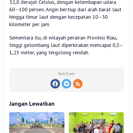
32,0 derajat Celsius, dengan kelembapan udara
60–100 persen. Angin bertiup dari arah barat laut
hingga timur laut dengan kecepatan 10–30
kilometer per jam.
Sementara itu, di wilayah perairan Provinsi Riau,
tinggi gelombang laut diperkirakan mencapai 0,5–
1,25 meter, yang tergolong rendah.
Ikuti Kami
Jangan Lewatkan