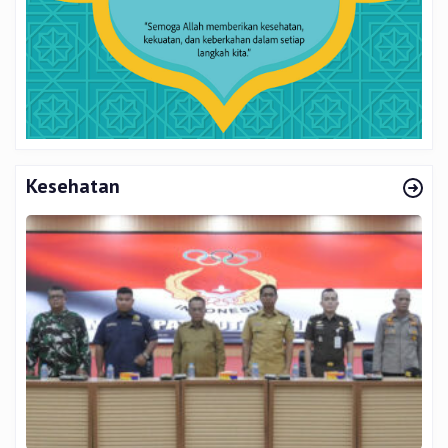
Kesehatan