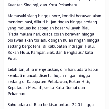
Kuantan Singingi, dan Kota Pekanbaru.
Memasuki siang hingga sore, kondisi berawan akan
mendominasi, diikuti hujan ringan hingga sedang
yang meluas ke sebagian besar wilayah Riau.
“Pada malam hari, cuaca cerah berawan hingga
berawan akan terjadi, dengan hujan ringan hingga
sedang berpotensi di Kabupaten Indragiri Hulu,
Rokan Hulu, Kampar, Siak, dan Bengkalis,” kata
Putri.
Lebih lanjut ia menjelaskan, dini hari, udara kabur
kembali muncul, disertai hujan ringan hingga
sedang di Kabupaten Pelalawan, Rokan Hilir,
Kepulauan Meranti, serta Kota Dumai dan
Pekanbaru.
Suhu udara di Riau berkisar antara 22,0 hingga