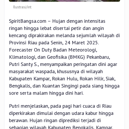
Ilustrasi/int
SpiritBangsa.com – Hujan dengan intensitas
ringan hingga lebat disertai petir dan angin
kencang diprakirakan melanda sejumlah wilayah di
Provinsi Riau pada Senin, 24 Maret 2025.
Forecaster On Duty Badan Meteorologi,
Klimatologi, dan Geofisika (BMKG) Pekanbaru,
Putri Santy S., menyampaikan peringatan dini agar
masyarakat waspada, khususnya di wilayah
Kabupaten Kampar, Rokan Hulu, Rokan Hilir, Siak,
Bengkalis, dan Kuantan Singingi pada siang hingga
sore serta malam hingga dini hari.
Putri menjelaskan, pada pagi hari cuaca di Riau
diperkirakan dimulai dengan udara kabur hingga
berawan. Hujan ringan diprediksi terjadi di
sebagian wilayah Kabupaten Bengkalis, Kampar,