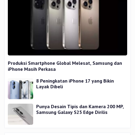
Produksi Smartphone Global Melesat, Samsung dan
iPhone Masih Perkasa
8 Peningkatan iPhone 17 yang Bikin
Layak Dibeli
Punya Desain Tipis dan Kamera 200 MP,
Samsung Galaxy S25 Edge Dirilis