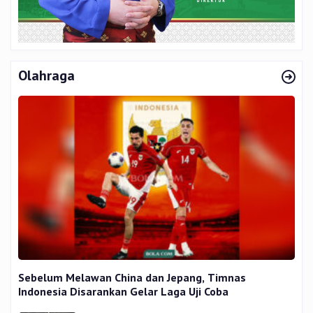
Olahraga
Sebelum Melawan China dan Jepang, Timnas
Indonesia Disarankan Gelar Laga Uji Coba