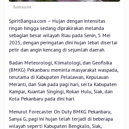
Ilustrasi/int
SpiritBangsa.com – Hujan dengan intensitas
ringan hingga sedang diprakirakan melanda
sebagian besar wilayah Riau pada Senin, 5 Mei
2025, dengan peringatan dini hujan lebat disertai
petir dan angin kencang di sejumlah daerah.
Badan Meteorologi, Klimatologi, dan Geofisika
(BMKG) Pekanbaru meminta masyarakat waspada,
terutama di Kabupaten Pelalawan, Kepulauan
Meranti, dan Siak pada pagi hari, serta Kabupaten
Kampar, Kuantan Singingi, Rokan Hulu, Siak, dan
Kota Pekanbaru pada dini hari.
Menurut Forecaster On Duty BMKG Pekanbaru,
Sanya G, pagi ini hujan telah terjadi di beberapa
wilayah seperti Kabupaten Bengkalis, Siak,