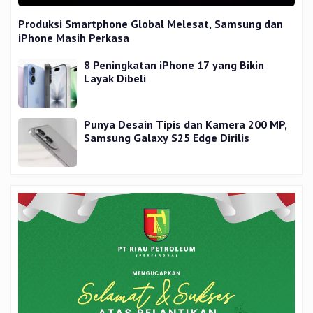
Produksi Smartphone Global Melesat, Samsung dan
iPhone Masih Perkasa
8 Peningkatan iPhone 17 yang Bikin
Layak Dibeli
Punya Desain Tipis dan Kamera 200 MP,
Samsung Galaxy S25 Edge Dirilis