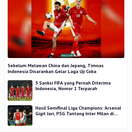
Sebelum Melawan China dan Jepang, Timnas
Indonesia Disarankan Gelar Laga Uji Coba
5 Sanksi FIFA yang Pernah Diterima
Indonesia, Nomor 1 Terparah
Hasil Semifinal Liga Champions: Arsenal
Gigit Jari, PSG Tantang Inter Milan di
Final