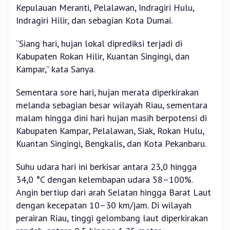
Kepulauan Meranti, Pelalawan, Indragiri Hulu,
Indragiri Hilir, dan sebagian Kota Dumai.
“Siang hari, hujan lokal diprediksi terjadi di
Kabupaten Rokan Hilir, Kuantan Singingi, dan
Kampar,” kata Sanya.
Sementara sore hari, hujan merata diperkirakan
melanda sebagian besar wilayah Riau, sementara
malam hingga dini hari hujan masih berpotensi di
Kabupaten Kampar, Pelalawan, Siak, Rokan Hulu,
Kuantan Singingi, Bengkalis, dan Kota Pekanbaru.
Suhu udara hari ini berkisar antara 23,0 hingga
34,0 °C dengan kelembapan udara 58–100%.
Angin bertiup dari arah Selatan hingga Barat Laut
dengan kecepatan 10–30 km/jam. Di wilayah
perairan Riau, tinggi gelombang laut diperkirakan