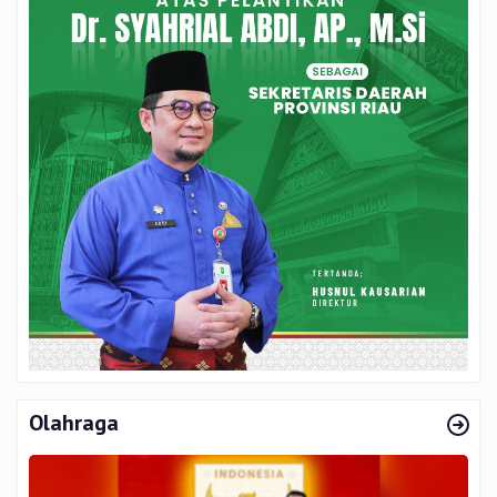
Olahraga