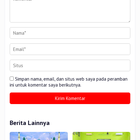
Simpan nama, email, dan situs web saya pada peramban
ini untuk komentar saya berikutnya.
Berita Lainnya