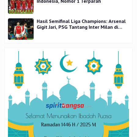
Indonesia, Nomor 1 Terparah
Hasil Semifinal Liga Champions: Arsenal
Gigit Jari, PSG Tantang Inter Milan di
Final