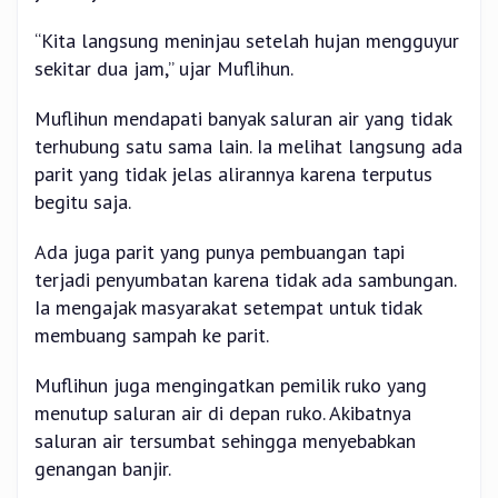
“Kita langsung meninjau setelah hujan mengguyur
sekitar dua jam,” ujar Muflihun.
Muflihun mendapati banyak saluran air yang tidak
terhubung satu sama lain. Ia melihat langsung ada
parit yang tidak jelas alirannya karena terputus
begitu saja.
Ada juga parit yang punya pembuangan tapi
terjadi penyumbatan karena tidak ada sambungan.
Ia mengajak masyarakat setempat untuk tidak
membuang sampah ke parit.
Muflihun juga mengingatkan pemilik ruko yang
menutup saluran air di depan ruko. Akibatnya
saluran air tersumbat sehingga menyebabkan
genangan banjir.