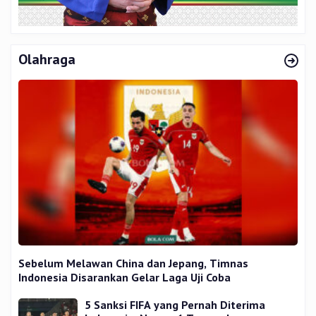
Olahraga
Sebelum Melawan China dan Jepang, Timnas
Indonesia Disarankan Gelar Laga Uji Coba
5 Sanksi FIFA yang Pernah Diterima