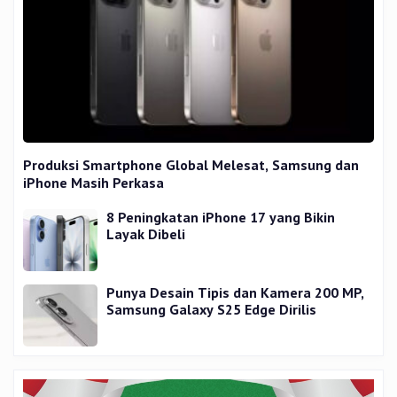
Produksi Smartphone Global Melesat, Samsung dan
iPhone Masih Perkasa
8 Peningkatan iPhone 17 yang Bikin
Layak Dibeli
Punya Desain Tipis dan Kamera 200 MP,
Samsung Galaxy S25 Edge Dirilis