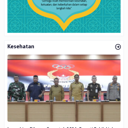
Kesehatan