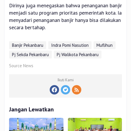
Dirinya juga menegaskan bahwa penanganan banjir
menjadi satu program prioritas pemerintah kota. Ia
menyadari penanganan banjir hanya bisa dilakukan
secara bertahap.
Banjir Pekanbaru
Indra Pomi Nasution
Muflihun
Pj Sekda Pekanbaru
Pj Walikota Pekanbaru
Source News
Ikuti Kami
Jangan Lewatkan