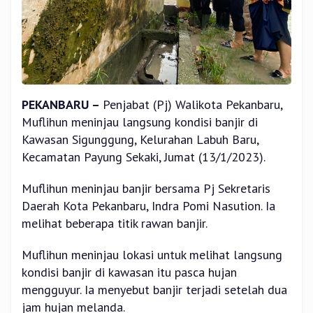
PEKANBARU –
Penjabat (Pj) Walikota Pekanbaru,
Muflihun meninjau langsung kondisi banjir di
Kawasan Sigunggung, Kelurahan Labuh Baru,
Kecamatan Payung Sekaki, Jumat (13/1/2023).
Muflihun meninjau banjir bersama Pj Sekretaris
Daerah Kota Pekanbaru, Indra Pomi Nasution. Ia
melihat beberapa titik rawan banjir.
Muflihun meninjau lokasi untuk melihat langsung
kondisi banjir di kawasan itu pasca hujan
mengguyur. Ia menyebut banjir terjadi setelah dua
jam hujan melanda.