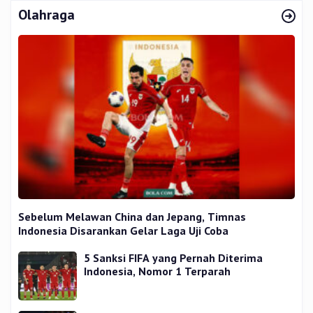
Olahraga
Sebelum Melawan China dan Jepang, Timnas
Indonesia Disarankan Gelar Laga Uji Coba
5 Sanksi FIFA yang Pernah Diterima
Indonesia, Nomor 1 Terparah