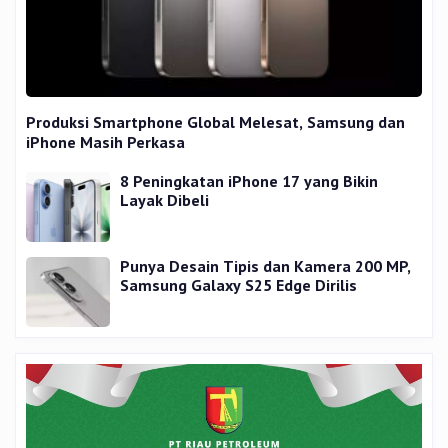
Produksi Smartphone Global Melesat, Samsung dan
iPhone Masih Perkasa
8 Peningkatan iPhone 17 yang Bikin
Layak Dibeli
Punya Desain Tipis dan Kamera 200 MP,
Samsung Galaxy S25 Edge Dirilis