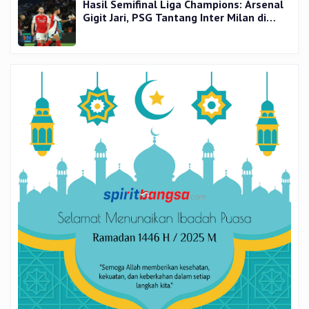
Hasil Semifinal Liga Champions: Arsenal
Gigit Jari, PSG Tantang Inter Milan di
Final