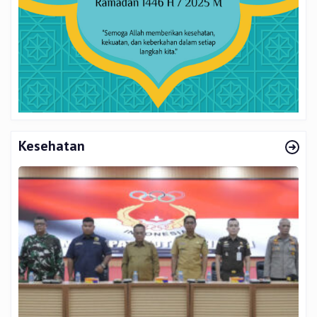
Kesehatan