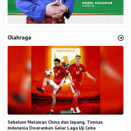
Olahraga
Sebelum Melawan China dan Jepang, Timnas
Indonesia Disarankan Gelar Laga Uji Coba