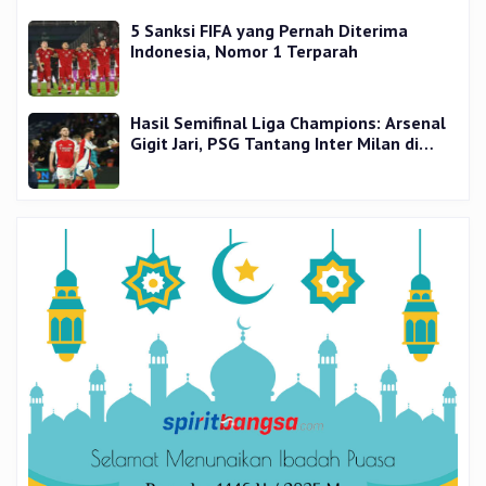
5 Sanksi FIFA yang Pernah Diterima
Indonesia, Nomor 1 Terparah
Hasil Semifinal Liga Champions: Arsenal
Gigit Jari, PSG Tantang Inter Milan di
Final