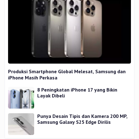
Produksi Smartphone Global Melesat, Samsung dan
iPhone Masih Perkasa
8 Peningkatan iPhone 17 yang Bikin
Layak Dibeli
Punya Desain Tipis dan Kamera 200 MP,
Samsung Galaxy S25 Edge Dirilis