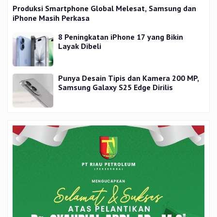
Produksi Smartphone Global Melesat, Samsung dan
iPhone Masih Perkasa
8 Peningkatan iPhone 17 yang Bikin
Layak Dibeli
Punya Desain Tipis dan Kamera 200 MP,
Samsung Galaxy S25 Edge Dirilis