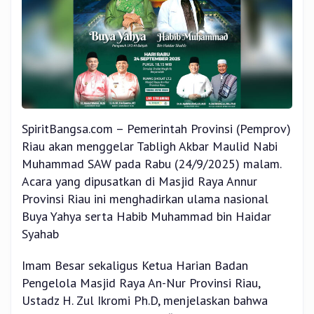
Annur
SpiritBangsa.com – Pemerintah Provinsi (Pemprov)
Riau akan menggelar Tabligh Akbar Maulid Nabi
Muhammad SAW pada Rabu (24/9/2025) malam.
Acara yang dipusatkan di Masjid Raya Annur
Provinsi Riau ini menghadirkan ulama nasional
Buya Yahya serta Habib Muhammad bin Haidar
Syahab
Imam Besar sekaligus Ketua Harian Badan
Pengelola Masjid Raya An-Nur Provinsi Riau,
Ustadz H. Zul Ikromi Ph.D, menjelaskan bahwa