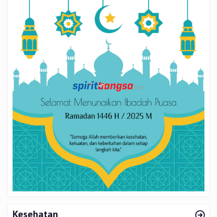
Kesehatan