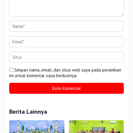
Simpan nama, email, dan situs web saya pada peramban
ini untuk komentar saya berikutnya.
Berita Lainnya