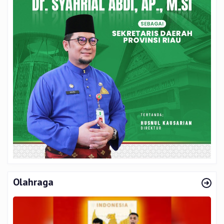
Olahraga