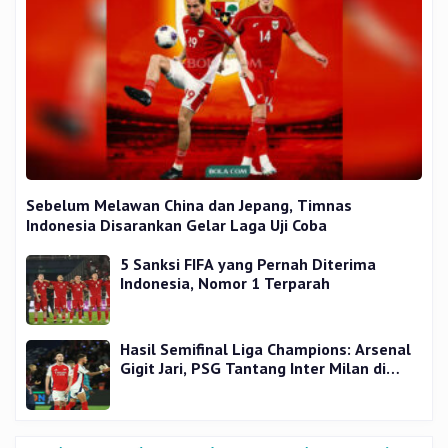
Sebelum Melawan China dan Jepang, Timnas
Indonesia Disarankan Gelar Laga Uji Coba
5 Sanksi FIFA yang Pernah Diterima
Indonesia, Nomor 1 Terparah
Hasil Semifinal Liga Champions: Arsenal
Gigit Jari, PSG Tantang Inter Milan di
Final