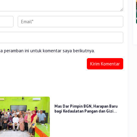
da peramban ini untuk komentar saya berikutnya.
Mas Dar Pimpin BGN, Harapan Baru
bagi Kedaulatan Pangan dan Gizi
Nasional