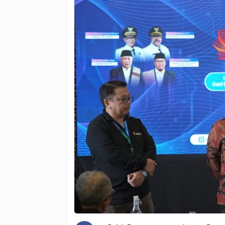
Jakarta