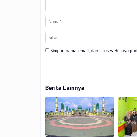
Simpan nama, email, dan situs web saya pa
Berita Lainnya