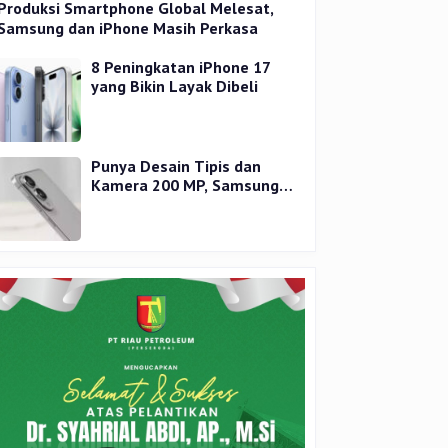
Produksi Smartphone Global Melesat,
Samsung dan iPhone Masih Perkasa
8 Peningkatan iPhone 17
yang Bikin Layak Dibeli
Punya Desain Tipis dan
Kamera 200 MP, Samsung
Galaxy S25 Edge Dirilis