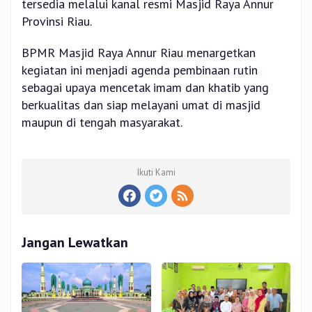
tersedia melalui kanal resmi Masjid Raya Annur
Provinsi Riau.
BPMR Masjid Raya Annur Riau menargetkan
kegiatan ini menjadi agenda pembinaan rutin
sebagai upaya mencetak imam dan khatib yang
berkualitas dan siap melayani umat di masjid
maupun di tengah masyarakat.
Ikuti Kami
Jangan Lewatkan