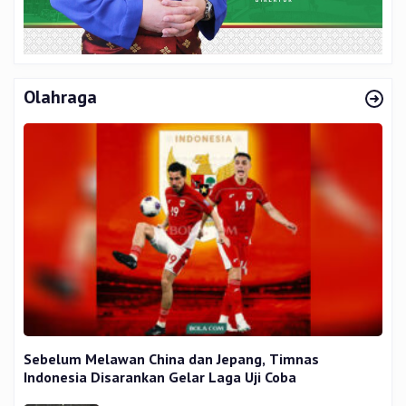
Olahraga
Sebelum Melawan China dan Jepang, Timnas
Indonesia Disarankan Gelar Laga Uji Coba