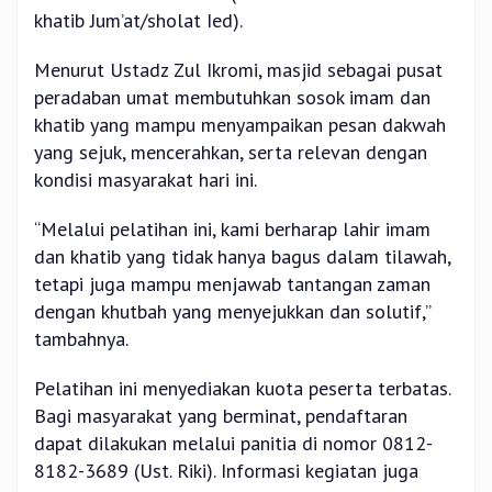
khatib Jum’at/sholat Ied).
Menurut Ustadz Zul Ikromi, masjid sebagai pusat
peradaban umat membutuhkan sosok imam dan
khatib yang mampu menyampaikan pesan dakwah
yang sejuk, mencerahkan, serta relevan dengan
kondisi masyarakat hari ini.
“Melalui pelatihan ini, kami berharap lahir imam
dan khatib yang tidak hanya bagus dalam tilawah,
tetapi juga mampu menjawab tantangan zaman
dengan khutbah yang menyejukkan dan solutif,”
tambahnya.
Pelatihan ini menyediakan kuota peserta terbatas.
Bagi masyarakat yang berminat, pendaftaran
dapat dilakukan melalui panitia di nomor 0812-
8182-3689 (Ust. Riki). Informasi kegiatan juga