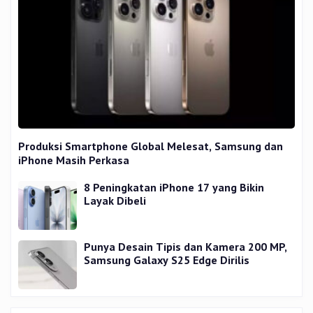
Produksi Smartphone Global Melesat, Samsung dan
iPhone Masih Perkasa
8 Peningkatan iPhone 17 yang Bikin
Layak Dibeli
Punya Desain Tipis dan Kamera 200 MP,
Samsung Galaxy S25 Edge Dirilis