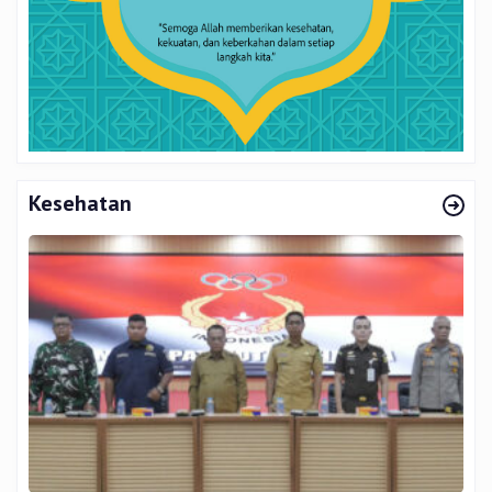
Kesehatan