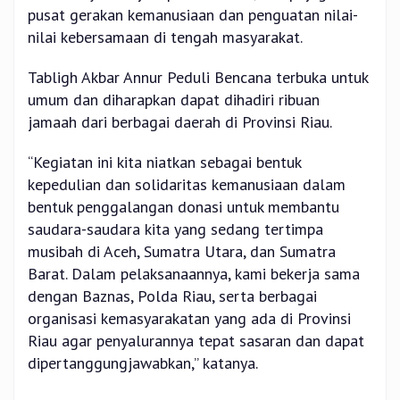
pusat gerakan kemanusiaan dan penguatan nilai-
nilai kebersamaan di tengah masyarakat.
Tabligh Akbar Annur Peduli Bencana terbuka untuk
umum dan diharapkan dapat dihadiri ribuan
jamaah dari berbagai daerah di Provinsi Riau.
“Kegiatan ini kita niatkan sebagai bentuk
kepedulian dan solidaritas kemanusiaan dalam
bentuk penggalangan donasi untuk membantu
saudara-saudara kita yang sedang tertimpa
musibah di Aceh, Sumatra Utara, dan Sumatra
Barat. Dalam pelaksanaannya, kami bekerja sama
dengan Baznas, Polda Riau, serta berbagai
organisasi kemasyarakatan yang ada di Provinsi
Riau agar penyalurannya tepat sasaran dan dapat
dipertanggungjawabkan,” katanya.