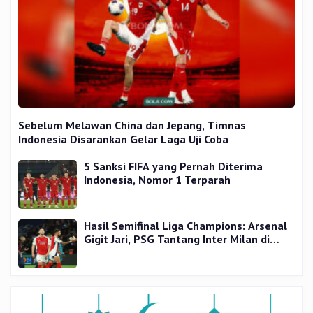
Sebelum Melawan China dan Jepang, Timnas
Indonesia Disarankan Gelar Laga Uji Coba
5 Sanksi FIFA yang Pernah Diterima
Indonesia, Nomor 1 Terparah
Hasil Semifinal Liga Champions: Arsenal
Gigit Jari, PSG Tantang Inter Milan di
Final