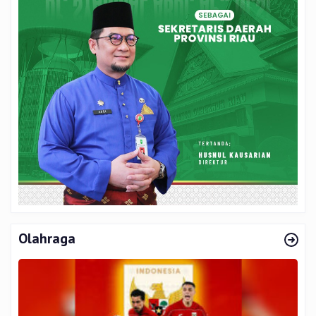
Olahraga