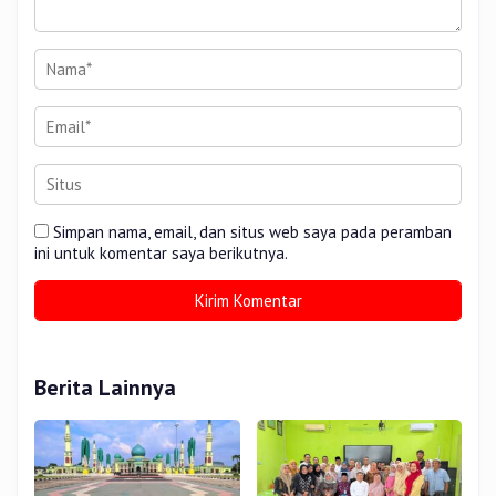
Simpan nama, email, dan situs web saya pada peramban
ini untuk komentar saya berikutnya.
Berita Lainnya