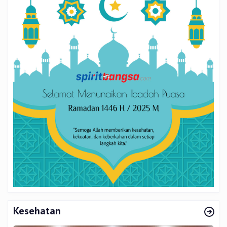
Kesehatan