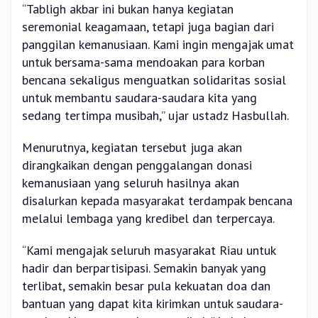
“Tabligh akbar ini bukan hanya kegiatan
seremonial keagamaan, tetapi juga bagian dari
panggilan kemanusiaan. Kami ingin mengajak umat
untuk bersama-sama mendoakan para korban
bencana sekaligus menguatkan solidaritas sosial
untuk membantu saudara-saudara kita yang
sedang tertimpa musibah,” ujar ustadz Hasbullah.
Menurutnya, kegiatan tersebut juga akan
dirangkaikan dengan penggalangan donasi
kemanusiaan yang seluruh hasilnya akan
disalurkan kepada masyarakat terdampak bencana
melalui lembaga yang kredibel dan terpercaya.
“Kami mengajak seluruh masyarakat Riau untuk
hadir dan berpartisipasi. Semakin banyak yang
terlibat, semakin besar pula kekuatan doa dan
bantuan yang dapat kita kirimkan untuk saudara-