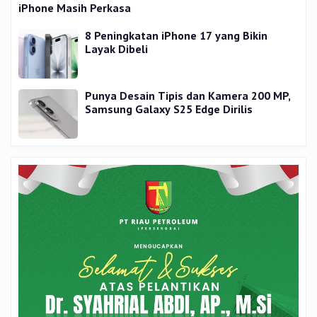
iPhone Masih Perkasa
8 Peningkatan iPhone 17 yang Bikin
Layak Dibeli
Punya Desain Tipis dan Kamera 200 MP,
Samsung Galaxy S25 Edge Dirilis