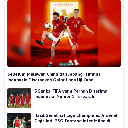
Sebelum Melawan China dan Jepang, Timnas
Indonesia Disarankan Gelar Laga Uji Coba
5 Sanksi FIFA yang Pernah Diterima
Indonesia, Nomor 1 Terparah
Hasil Semifinal Liga Champions: Arsenal
Gigit Jari, PSG Tantang Inter Milan di
Final