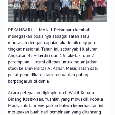
PEKANBARU – MAN 1 Pekanbaru kembali
menegaskan posisinya sebagai salah satu
madrasah dengan capaian akademik unggul di
tingkat nasional. Tahun ini, sebanyak 18 alumni
Angkatan 45 – terdiri dari 16 laki-laki dan 2
perempuan – resmi dilepas untuk melanjutkan
studi ke Universitas Al Azhar, Mesir, salah satu
pusat pendidikan Islam tertua dan paling
berpengaruh di dunia.
Acara pelepasan dipimpin oleh Wakil Kepala
Bidang Kesiswaan, Yusniar, yang mewakili Kepala
Madrasah. Ia menegaskan bahwa keberhasilan ini
merupakan buah dari pembinaan yang dirancang