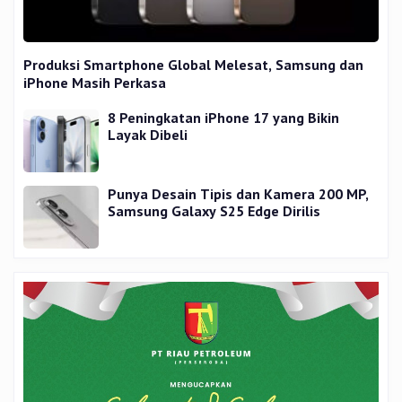
Produksi Smartphone Global Melesat, Samsung dan
iPhone Masih Perkasa
8 Peningkatan iPhone 17 yang Bikin
Layak Dibeli
Punya Desain Tipis dan Kamera 200 MP,
Samsung Galaxy S25 Edge Dirilis