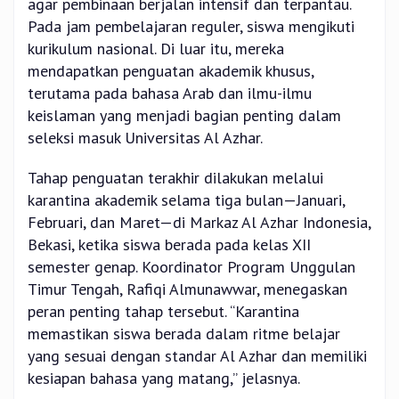
agar pembinaan berjalan intensif dan terpantau.
Pada jam pembelajaran reguler, siswa mengikuti
kurikulum nasional. Di luar itu, mereka
mendapatkan penguatan akademik khusus,
terutama pada bahasa Arab dan ilmu-ilmu
keislaman yang menjadi bagian penting dalam
seleksi masuk Universitas Al Azhar.
Tahap penguatan terakhir dilakukan melalui
karantina akademik selama tiga bulan—Januari,
Februari, dan Maret—di Markaz Al Azhar Indonesia,
Bekasi, ketika siswa berada pada kelas XII
semester genap. Koordinator Program Unggulan
Timur Tengah, Rafiqi Almunawwar, menegaskan
peran penting tahap tersebut. “Karantina
memastikan siswa berada dalam ritme belajar
yang sesuai dengan standar Al Azhar dan memiliki
kesiapan bahasa yang matang,” jelasnya.