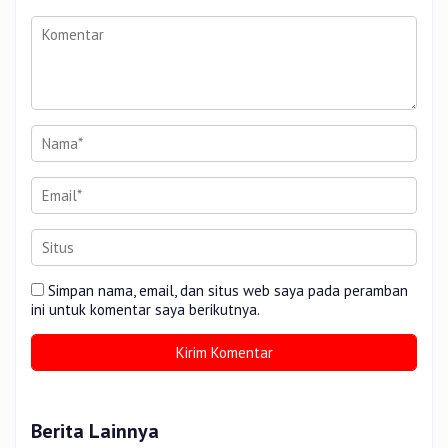
Simpan nama, email, dan situs web saya pada peramban
ini untuk komentar saya berikutnya.
Berita Lainnya