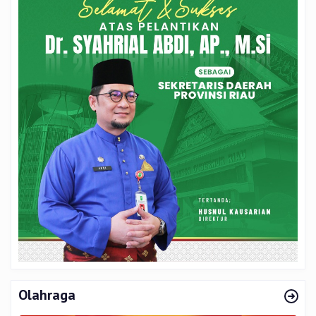
Olahraga