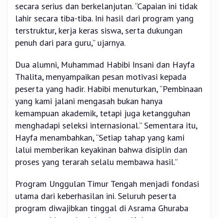
secara serius dan berkelanjutan. “Capaian ini tidak
lahir secara tiba-tiba. Ini hasil dari program yang
terstruktur, kerja keras siswa, serta dukungan
penuh dari para guru,” ujarnya.
Dua alumni, Muhammad Habibi Insani dan Hayfa
Thalita, menyampaikan pesan motivasi kepada
peserta yang hadir. Habibi menuturkan, “Pembinaan
yang kami jalani mengasah bukan hanya
kemampuan akademik, tetapi juga ketangguhan
menghadapi seleksi internasional.” Sementara itu,
Hayfa menambahkan, “Setiap tahap yang kami
lalui memberikan keyakinan bahwa disiplin dan
proses yang terarah selalu membawa hasil.”
Program Unggulan Timur Tengah menjadi fondasi
utama dari keberhasilan ini. Seluruh peserta
program diwajibkan tinggal di Asrama Ghuraba