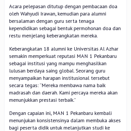
Acara pelepasan ditutup dengan pembacaan doa
oleh Wahyudi Irawan, kemudian para alumni
bersalaman dengan guru serta tenaga
kependidikan sebagai bentuk permohonan doa dan
restu menjelang keberangkatan mereka.
Keberangkatan 18 alumni ke Universitas Al Azhar
semakin memperkuat reputasi MAN 1 Pekanbaru
sebagai institusi yang mampu menghasilkan
lulusan berdaya saing global. Seorang guru
menyampaikan harapan institusional tersebut
secara tegas: “Mereka membawa nama baik
madrasah dan daerah. Kami percaya mereka akan
menunjukkan prestasi terbaik.”
Dengan capaian ini, MAN 1 Pekanbaru kembali
menunjukan konsistensinya dalam membuka akses
bagi peserta didik untuk melanjutkan studi ke