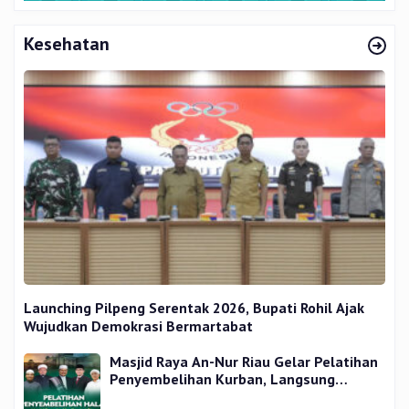
Kesehatan
Launching Pilpeng Serentak 2026, Bupati Rohil Ajak
Wujudkan Demokrasi Bermartabat
Masjid Raya An-Nur Riau Gelar Pelatihan
Penyembelihan Kurban, Langsung
Praktik dan Gratis