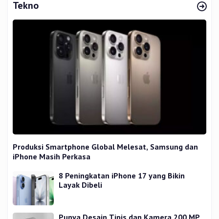
Tekno
Produksi Smartphone Global Melesat, Samsung dan
iPhone Masih Perkasa
8 Peningkatan iPhone 17 yang Bikin
Layak Dibeli
Punya Desain Tipis dan Kamera 200 MP,