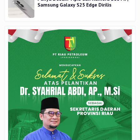
Samsung Galaxy S25 Edge Dirilis