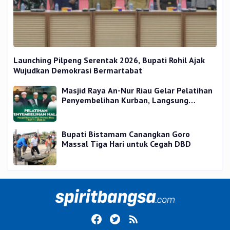
Launching Pilpeng Serentak 2026, Bupati Rohil Ajak
Wujudkan Demokrasi Bermartabat
Masjid Raya An-Nur Riau Gelar Pelatihan
Penyembelihan Kurban, Langsung
Praktik dan Gratis
Bupati Bistamam Canangkan Goro
Massal Tiga Hari untuk Cegah DBD