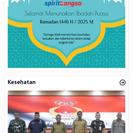
Kesehatan