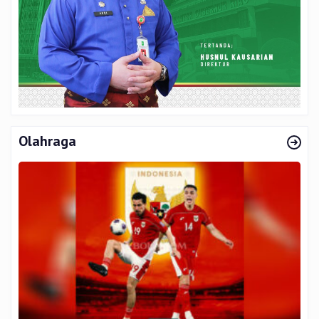
Olahraga