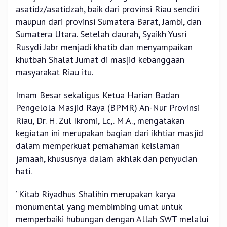
asatidz/asatidzah, baik dari provinsi Riau sendiri
maupun dari provinsi Sumatera Barat, Jambi, dan
Sumatera Utara. Setelah daurah, Syaikh Yusri
Rusydi Jabr menjadi khatib dan menyampaikan
khutbah Shalat Jumat di masjid kebanggaan
masyarakat Riau itu.
Imam Besar sekaligus Ketua Harian Badan
Pengelola Masjid Raya (BPMR) An-Nur Provinsi
Riau, Dr. H. Zul Ikromi, Lc,. M.A., mengatakan
kegiatan ini merupakan bagian dari ikhtiar masjid
dalam memperkuat pemahaman keislaman
jamaah, khususnya dalam akhlak dan penyucian
hati.
“Kitab Riyadhus Shalihin merupakan karya
monumental yang membimbing umat untuk
memperbaiki hubungan dengan Allah SWT melalui