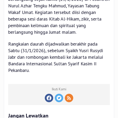
Nurul Azhar Tengku Mahmud, Yayasan Tabung
Wakaf Umat. Kegiatan tersebut diisi dengan
beberapa sesi daras Kitab Al-Hikam, zikir, serta
pembinaan keilmuan dan spiritual yang
berlangsung hingga Jumat malam.
Rangkaian daurah dijadwalkan berakhir pada
Sabtu (31/1/2026), sebelum Syaikh Yusri Rusydi
Jabr dan rombongan kembali ke Jakarta melalui
Bandara Internasional Sultan Syarif Kasim II
Pekanbaru.
Ikuti Kami
Jangan Lewatkan