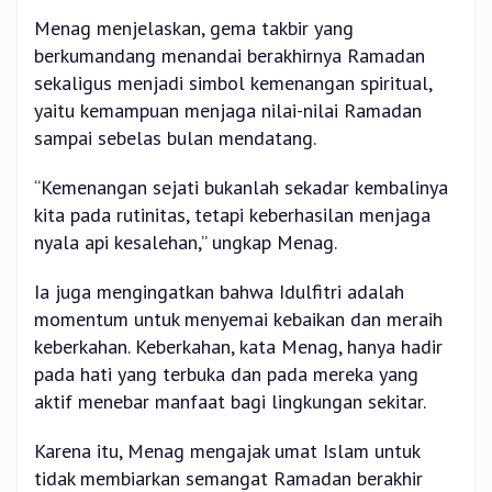
Menag menjelaskan, gema takbir yang
berkumandang menandai berakhirnya Ramadan
sekaligus menjadi simbol kemenangan spiritual,
yaitu kemampuan menjaga nilai-nilai Ramadan
sampai sebelas bulan mendatang.
“Kemenangan sejati bukanlah sekadar kembalinya
kita pada rutinitas, tetapi keberhasilan menjaga
nyala api kesalehan,” ungkap Menag.
Ia juga mengingatkan bahwa Idulfitri adalah
momentum untuk menyemai kebaikan dan meraih
keberkahan. Keberkahan, kata Menag, hanya hadir
pada hati yang terbuka dan pada mereka yang
aktif menebar manfaat bagi lingkungan sekitar.
Karena itu, Menag mengajak umat Islam untuk
tidak membiarkan semangat Ramadan berakhir