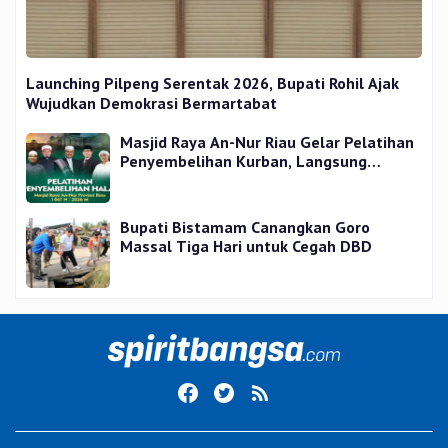
Launching Pilpeng Serentak 2026, Bupati Rohil Ajak
Wujudkan Demokrasi Bermartabat
Masjid Raya An-Nur Riau Gelar Pelatihan
Penyembelihan Kurban, Langsung
Praktik dan Gratis
Bupati Bistamam Canangkan Goro
Massal Tiga Hari untuk Cegah DBD