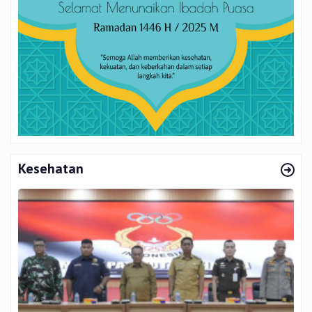
Kesehatan