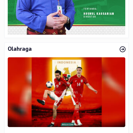
Olahraga