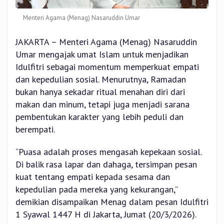
Menteri Agama (Menag) Nasaruddin Umar
JAKARTA – Menteri Agama (Menag) Nasaruddin
Umar mengajak umat Islam untuk menjadikan
Idulfitri sebagai momentum memperkuat empati
dan kepedulian sosial. Menurutnya, Ramadan
bukan hanya sekadar ritual menahan diri dari
makan dan minum, tetapi juga menjadi sarana
pembentukan karakter yang lebih peduli dan
berempati.
“Puasa adalah proses mengasah kepekaan sosial.
Di balik rasa lapar dan dahaga, tersimpan pesan
kuat tentang empati kepada sesama dan
kepedulian pada mereka yang kekurangan,”
demikian disampaikan Menag dalam pesan Idulfitri
1 Syawal 1447 H di Jakarta, Jumat (20/3/2026).