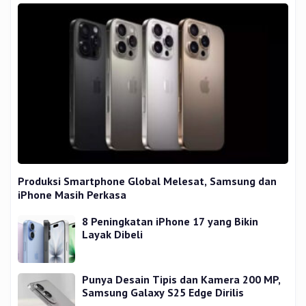
Produksi Smartphone Global Melesat, Samsung dan
iPhone Masih Perkasa
8 Peningkatan iPhone 17 yang Bikin
Layak Dibeli
Punya Desain Tipis dan Kamera 200 MP,
Samsung Galaxy S25 Edge Dirilis