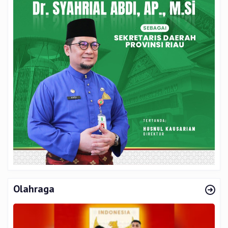
Olahraga