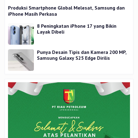
Produksi Smartphone Global Melesat, Samsung dan
iPhone Masih Perkasa
8 Peningkatan iPhone 17 yang Bikin
Layak Dibeli
Punya Desain Tipis dan Kamera 200 MP,
Samsung Galaxy S25 Edge Dirilis