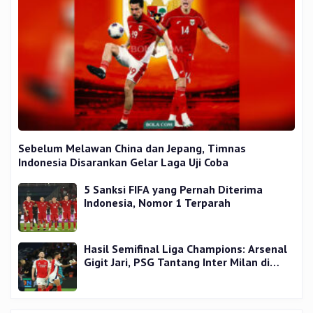
Sebelum Melawan China dan Jepang, Timnas
Indonesia Disarankan Gelar Laga Uji Coba
5 Sanksi FIFA yang Pernah Diterima
Indonesia, Nomor 1 Terparah
Hasil Semifinal Liga Champions: Arsenal
Gigit Jari, PSG Tantang Inter Milan di
Final