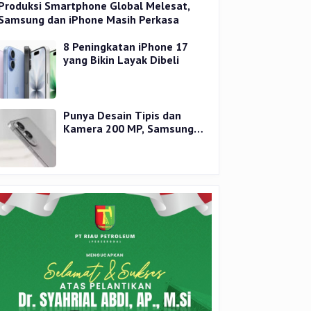
Produksi Smartphone Global Melesat,
Samsung dan iPhone Masih Perkasa
8 Peningkatan iPhone 17
yang Bikin Layak Dibeli
Punya Desain Tipis dan
Kamera 200 MP, Samsung
Galaxy S25 Edge Dirilis