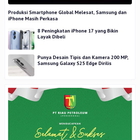
Produksi Smartphone Global Melesat, Samsung dan
iPhone Masih Perkasa
8 Peningkatan iPhone 17 yang Bikin
Layak Dibeli
Punya Desain Tipis dan Kamera 200 MP,
Samsung Galaxy S25 Edge Dirilis