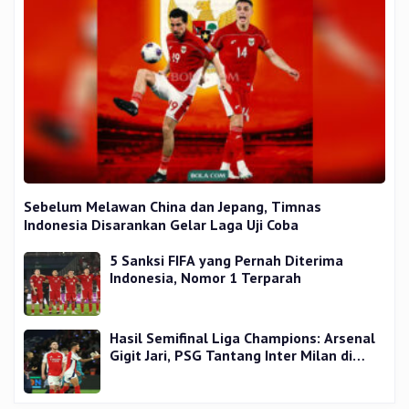
Sebelum Melawan China dan Jepang, Timnas
Indonesia Disarankan Gelar Laga Uji Coba
5 Sanksi FIFA yang Pernah Diterima
Indonesia, Nomor 1 Terparah
Hasil Semifinal Liga Champions: Arsenal
Gigit Jari, PSG Tantang Inter Milan di
Final