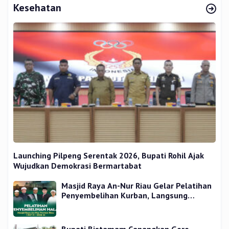
Kesehatan
Launching Pilpeng Serentak 2026, Bupati Rohil Ajak
Wujudkan Demokrasi Bermartabat
Masjid Raya An-Nur Riau Gelar Pelatihan
Penyembelihan Kurban, Langsung
Praktik dan Gratis