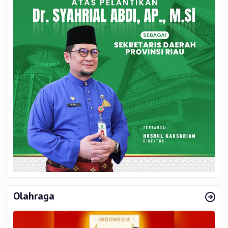
Olahraga