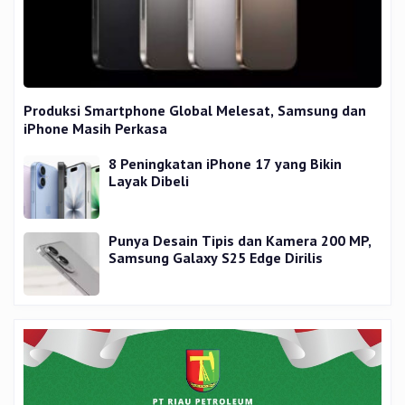
Produksi Smartphone Global Melesat, Samsung dan
iPhone Masih Perkasa
8 Peningkatan iPhone 17 yang Bikin
Layak Dibeli
Punya Desain Tipis dan Kamera 200 MP,
Samsung Galaxy S25 Edge Dirilis