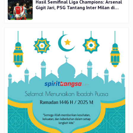
Hasil Semifinal Liga Champions: Arsenal
Gigit Jari, PSG Tantang Inter Milan di
Final