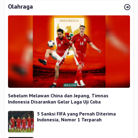
Olahraga
Sebelum Melawan China dan Jepang, Timnas
Indonesia Disarankan Gelar Laga Uji Coba
5 Sanksi FIFA yang Pernah Diterima
Indonesia, Nomor 1 Terparah