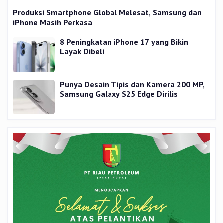
Produksi Smartphone Global Melesat, Samsung dan
iPhone Masih Perkasa
8 Peningkatan iPhone 17 yang Bikin
Layak Dibeli
Punya Desain Tipis dan Kamera 200 MP,
Samsung Galaxy S25 Edge Dirilis