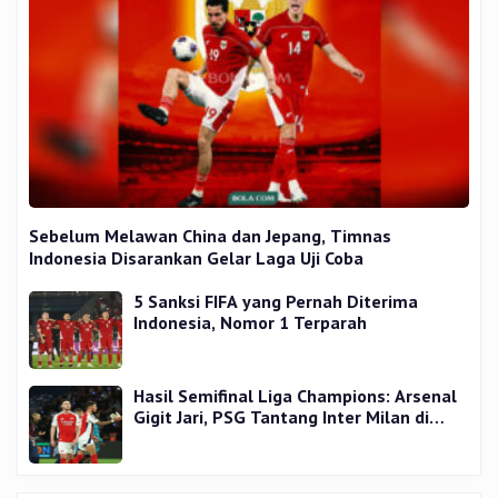
Sebelum Melawan China dan Jepang, Timnas
Indonesia Disarankan Gelar Laga Uji Coba
5 Sanksi FIFA yang Pernah Diterima
Indonesia, Nomor 1 Terparah
Hasil Semifinal Liga Champions: Arsenal
Gigit Jari, PSG Tantang Inter Milan di
Final