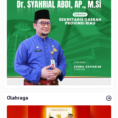
Olahraga